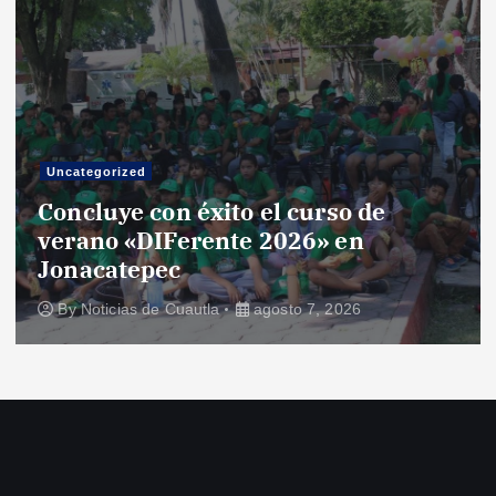
Uncategorized
Concluye con éxito el curso de
verano «DIFerente 2026» en
Jonacatepec
By
Noticias de Cuautla
agosto 7, 2026