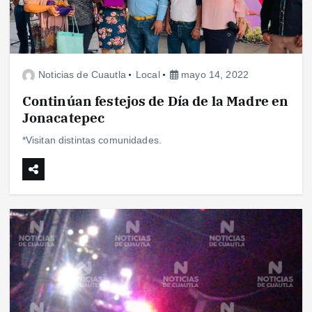
Noticias de Cuautla
Local
mayo 14, 2022
Continúan festejos de Día de la Madre en
Jonacatepec
*Visitan distintas comunidades.