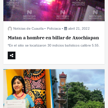
Noticias de Cuautla
Policiaca
abril 21, 2022
Matan a hombre en billar de Axochiapan
*En el sitio se localizaron 30 indicios balísticos calibre 5.55.