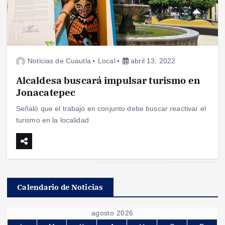
Noticias de Cuautla
Local
abril 13, 2022
Alcaldesa buscará impulsar turismo en
Jonacatepec
Señaló que el trabajo en conjunto debe buscar reactivar el
turismo en la localidad
Calendario de Noticias
agosto 2026