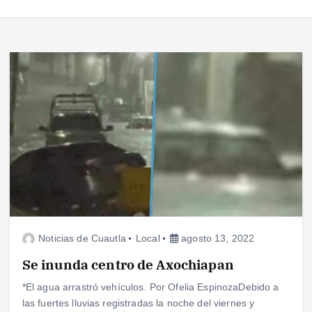
Noticias de Cuautla
Local
agosto 13, 2022
Se inunda centro de Axochiapan
*El agua arrastró vehículos. Por Ofelia EspinozaDebido a
las fuertes lluvias registradas la noche del viernes y