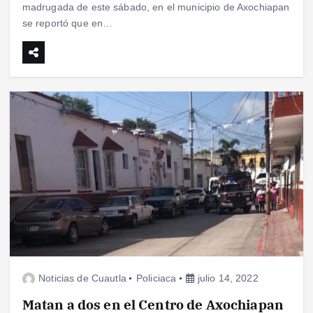
madrugada de este sábado, en el municipio de Axochiapan
se reportó que en…
Noticias de Cuautla
Policiaca
julio 14, 2022
Matan a dos en el Centro de Axochiapan