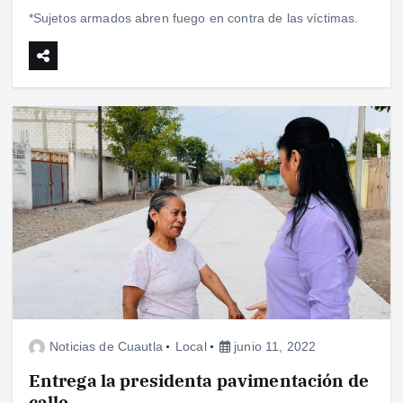
*Sujetos armados abren fuego en contra de las víctimas.
Noticias de Cuautla
Local
junio 11, 2022
Entrega la presidenta pavimentación de
calle