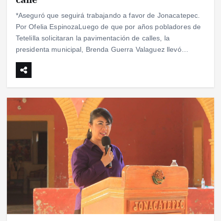
*Aseguró que seguirá trabajando a favor de Jonacatepec.
Por Ofelia EspinozaLuego de que por años pobladores de
Tetelilla solicitaran la pavimentación de calles, la
presidenta municipal, Brenda Guerra Valaguez llevó…