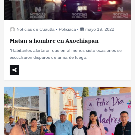
Noticias de Cuautla
Policiaca
mayo 19, 2022
Matan a hombre en Axochiapan
*Habitantes alertaron que en al menos siete ocasiones se
escucharon disparos de arma de fuego.