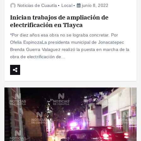
Noticias de Cuautla
Local
junio 8, 2022
Inician trabajos de ampliación de
electrificación en Tlayca
*Por diez años esa obra no se lograba concretar. Por
Ofelia EspinozaLa presidenta municipal de Jonacatepec
Brenda Guerra Valaguez realizó la puesta en marcha de la
obra de electrificación de…