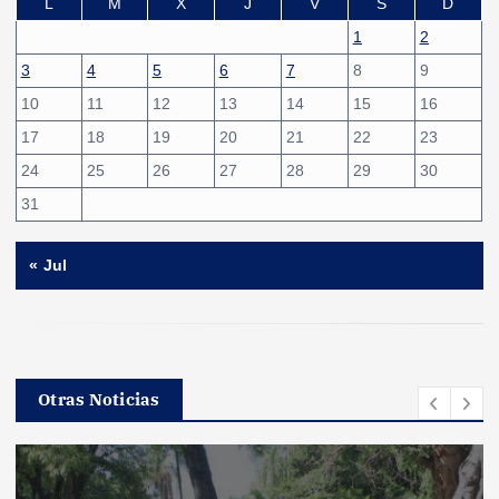
L
M
X
J
V
S
D
1
2
3
4
5
6
7
8
9
10
11
12
13
14
15
16
17
18
19
20
21
22
23
24
25
26
27
28
29
30
31
« Jul
Otras Noticias