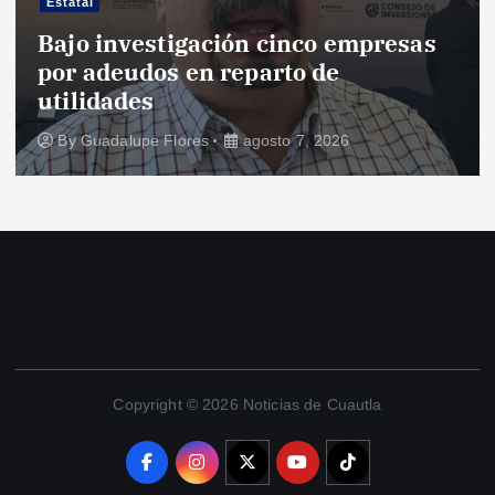
Estatal
Bajo investigación cinco empresas
por adeudos en reparto de
utilidades
By
Guadalupe Flores
agosto 7, 2026
Copyright © 2026 Noticias de Cuautla