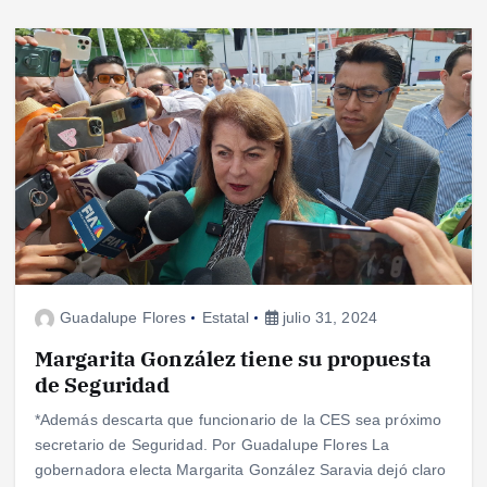
Guadalupe Flores
Estatal
julio 31, 2024
Margarita González tiene su propuesta
de Seguridad
*Además descarta que funcionario de la CES sea próximo
secretario de Seguridad. Por Guadalupe Flores La
gobernadora electa Margarita González Saravia dejó claro