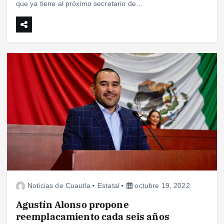
que ya tiene al próximo secretario de…
Noticias de Cuautla
Estatal
octubre 19, 2022
Agustín Alonso propone
reemplacamiento cada seis años