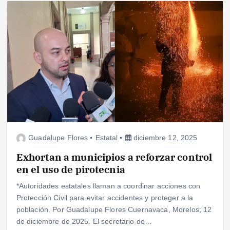
Guadalupe Flores
Estatal
diciembre 12, 2025
Exhortan a municipios a reforzar control
en el uso de pirotecnia
*Autoridades estatales llaman a coordinar acciones con
Protección Civil para evitar accidentes y proteger a la
población. Por Guadalupe Flores Cuernavaca, Morelos; 12
de diciembre de 2025. El secretario de…