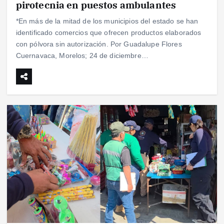
pirotecnia en puestos ambulantes
*En más de la mitad de los municipios del estado se han
identificado comercios que ofrecen productos elaborados
con pólvora sin autorización. Por Guadalupe Flores
Cuernavaca, Morelos; 24 de diciembre…