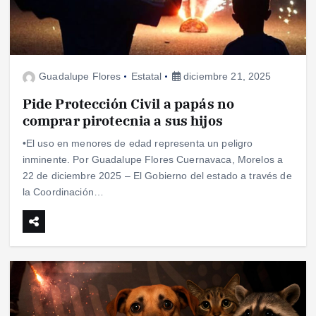
Guadalupe Flores
Estatal
diciembre 21, 2025
Pide Protección Civil a papás no
comprar pirotecnia a sus hijos
•El uso en menores de edad representa un peligro
inminente. Por Guadalupe Flores Cuernavaca, Morelos a
22 de diciembre 2025 – El Gobierno del estado a través de
la Coordinación…