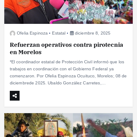
Ofelia Espinoza
Estatal
diciembre 8, 2025
Refuerzan operativos contra pirotecnia
en Morelos
*El coordinador estatal de Protección Civil informó que los
trabajos en coordinación con el Gobierno Federal ya
comenzaron. Por Ofelia Espinoza Ocuituco, Morelos; 08 de
diciembrede 2025. Ubaldo González Carretes,…