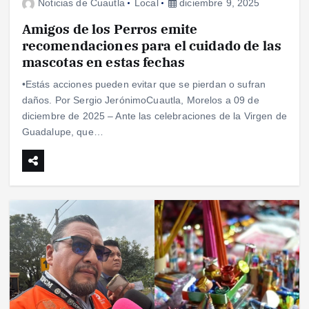
Noticias de Cuautla
Local
diciembre 9, 2025
Amigos de los Perros emite
recomendaciones para el cuidado de las
mascotas en estas fechas
•Estás acciones pueden evitar que se pierdan o sufran
daños. Por Sergio JerónimoCuautla, Morelos a 09 de
diciembre de 2025 – Ante las celebraciones de la Virgen de
Guadalupe, que…