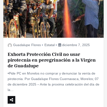
Guadalupe Flores
Estatal
diciembre 7, 2025
Exhorta Protección Civil no usar
pirotecnia en peregrinación a la Virgen
de Guadalupe
•Pide PC en Morelos no comprar y denunciar la venta de
pirotecnia. Por Guadalupe Flores Cuernavaca, Morelos; 07
de diciembre 2025 – Ante la proxima celebración del día de
la…