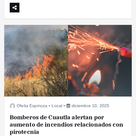
Ofelia Espinoza
Local
diciembre 10, 2025
Bomberos de Cuautla alertan por
aumento de incendios relacionados con
pirotecnia