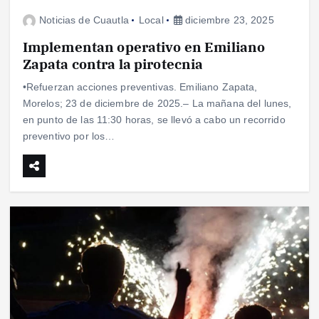
Noticias de Cuautla
Local
diciembre 23, 2025
Implementan operativo en Emiliano
Zapata contra la pirotecnia
•Refuerzan acciones preventivas. Emiliano Zapata,
Morelos; 23 de diciembre de 2025.– La mañana del lunes,
en punto de las 11:30 horas, se llevó a cabo un recorrido
preventivo por los…