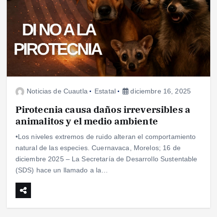
Noticias de Cuautla
Estatal
diciembre 16, 2025
Pirotecnia causa daños irreversibles a
animalitos y el medio ambiente
•Los niveles extremos de ruido alteran el comportamiento
natural de las especies. Cuernavaca, Morelos; 16 de
diciembre 2025 – La Secretaría de Desarrollo Sustentable
(SDS) hace un llamado a la…