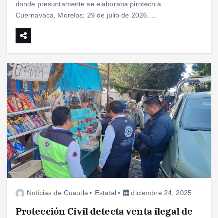
donde presuntamente se elaboraba pirotecnia.
Cuernavaca, Morelos; 29 de julio de 2026.…
Noticias de Cuautla
Estatal
diciembre 24, 2025
Protección Civil detecta venta ilegal de