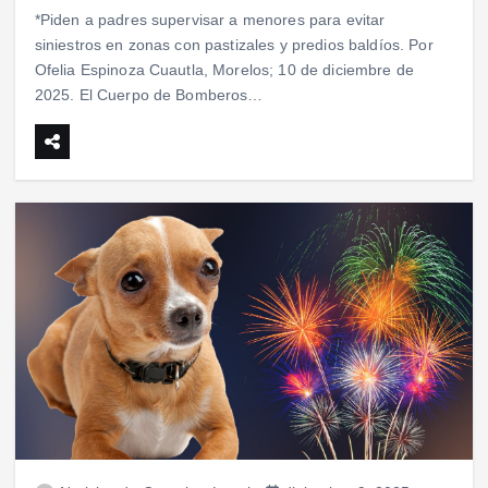
*Piden a padres supervisar a menores para evitar
siniestros en zonas con pastizales y predios baldíos. Por
Ofelia Espinoza Cuautla, Morelos; 10 de diciembre de
2025. El Cuerpo de Bomberos…