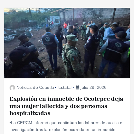
Noticias de Cuautla
Estatal
julio 29, 2026
Explosión en inmueble de Ocotepec deja
una mujer fallecida y dos personas
hospitalizadas
•La CEPCM informó que continúan las labores de auxilio e
investigación tras la explosión ocurrida en un inmueble