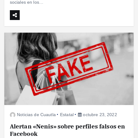
sociales en los…
Noticias de Cuautla
Estatal
octubre 23, 2022
Alertan «Nenis» sobre perfiles falsos en
Facebook