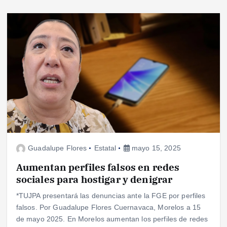
Guadalupe Flores
Estatal
mayo 15, 2025
Aumentan perfiles falsos en redes
sociales para hostigar y denigrar
*TUJPA presentará las denuncias ante la FGE por perfiles
falsos. Por Guadalupe Flores Cuernavaca, Morelos a 15
de mayo 2025. En Morelos aumentan los perfiles de redes