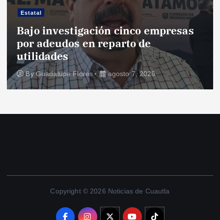
Estatal
Bajo investigación cinco empresas
por adeudos en reparto de
utilidades
By
Guadalupe Flores
agosto 7, 2026
Copyright © 2026 Noticias de Cuautla