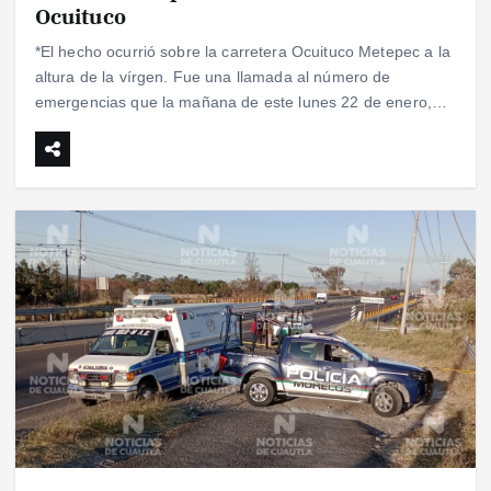
Ocuituco
*El hecho ocurrió sobre la carretera Ocuituco Metepec a la
altura de la vírgen. Fue una llamada al número de
emergencias que la mañana de este lunes 22 de enero,…