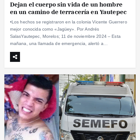
Dejan el cuerpo sin vida de un hombre
en un camino de terracería en Yautepec
•Los hechos se registraron en la colonia Vicente Guerrero
mejor conocida como «Jagüey». Por Andrés
SalasYautepec, Morelos; 11 de noviembre 2024 – Esta
mañana, una llamada de emergencia, alertó a…