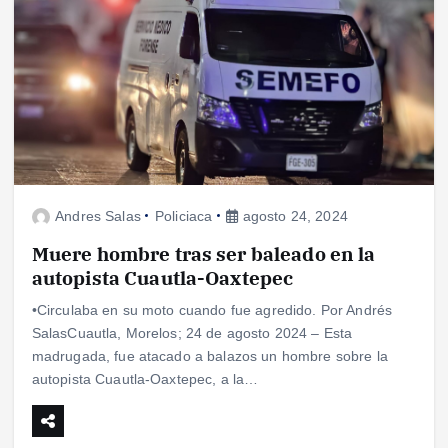
Andres Salas
Policiaca
agosto 24, 2024
Muere hombre tras ser baleado en la
autopista Cuautla-Oaxtepec
•Circulaba en su moto cuando fue agredido. Por Andrés
SalasCuautla, Morelos; 24 de agosto 2024 – Esta
madrugada, fue atacado a balazos un hombre sobre la
autopista Cuautla-Oaxtepec, a la…