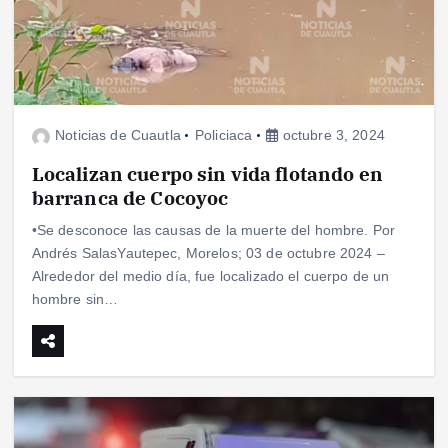
Noticias de Cuautla
Policiaca
octubre 3, 2024
Localizan cuerpo sin vida flotando en
barranca de Cocoyoc
•Se desconoce las causas de la muerte del hombre. Por
Andrés SalasYautepec, Morelos; 03 de octubre 2024 –
Alrededor del medio día, fue localizado el cuerpo de un
hombre sin…