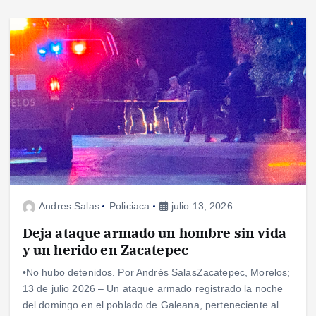
Andres Salas
Policiaca
julio 13, 2026
Deja ataque armado un hombre sin vida
y un herido en Zacatepec
•No hubo detenidos. Por Andrés SalasZacatepec, Morelos;
13 de julio 2026 – Un ataque armado registrado la noche
del domingo en el poblado de Galeana, perteneciente al