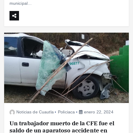
municipal…
Noticias de Cuautla
Policiaca
enero 22, 2024
Un trabajador muerto de la CFE fue el
saldo de un aparatoso accidente en