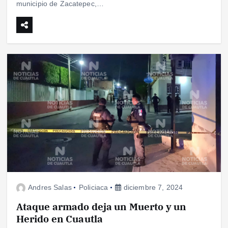
municipio de Zacatepec,…
Andres Salas
Policiaca
diciembre 7, 2024
Ataque armado deja un Muerto y un
Herido en Cuautla