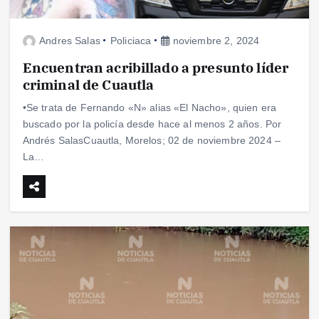
Andres Salas
Policiaca
noviembre 2, 2024
Encuentran acribillado a presunto líder
criminal de Cuautla
•Se trata de Fernando «N» alias «El Nacho», quien era
buscado por la policía desde hace al menos 2 años. Por
Andrés SalasCuautla, Morelos; 02 de noviembre 2024 –
La…