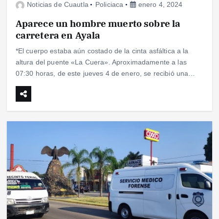
Noticias de Cuautla
Policiaca
enero 4, 2024
Aparece un hombre muerto sobre la
carretera en Ayala
*El cuerpo estaba aún costado de la cinta asfáltica a la
altura del puente «La Cuera». Aproximadamente a las
07:30 horas, de este jueves 4 de enero, se recibió una…