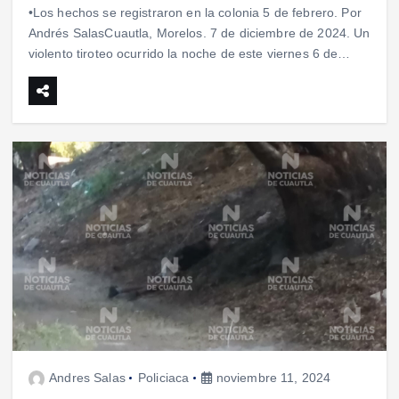
•Los hechos se registraron en la colonia 5 de febrero. Por
Andrés SalasCuautla, Morelos. 7 de diciembre de 2024. Un
violento tiroteo ocurrido la noche de este viernes 6 de…
Andres Salas
Policiaca
noviembre 11, 2024