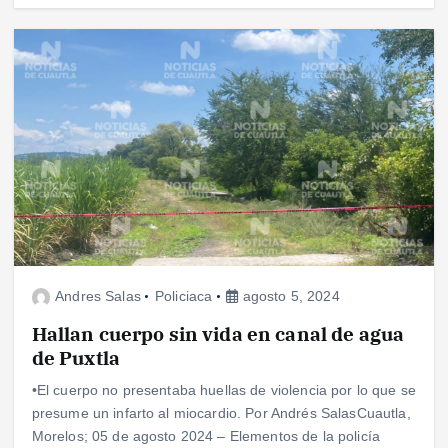
Andres Salas
Policiaca
agosto 5, 2024
Hallan cuerpo sin vida en canal de agua
de Puxtla
•El cuerpo no presentaba huellas de violencia por lo que se
presume un infarto al miocardio. Por Andrés SalasCuautla,
Morelos; 05 de agosto 2024 – Elementos de la policía