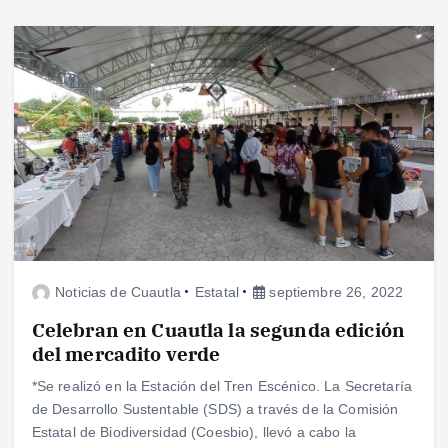
Noticias de Cuautla
Estatal
septiembre 26, 2022
Celebran en Cuautla la segunda edición
del mercadito verde
*Se realizó en la Estación del Tren Escénico. La Secretaría
de Desarrollo Sustentable (SDS) a través de la Comisión
Estatal de Biodiversidad (Coesbio), llevó a cabo la