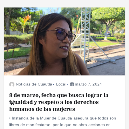
Noticias de Cuautla
Local
marzo 7, 2024
8 de marzo, fecha que busca lograr la
igualdad y respeto a los derechos
humanos de las mujeres
• Instancia de la Mujer de Cuautla asegura que todos son
libres de manifestarse, por lo que no abra acciones en