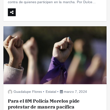
contra de quienes participen en la marcha. Por Dulce…
Guadalupe Flores
Estatal
marzo 7, 2024
Para el 8M Policía Morelos pide
protestar de manera pacífica