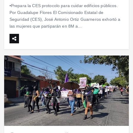
•Prepara la CES protocolo para cuidar edificios públicos.
Por Guadalupe Flores El Comisionado Estatal de
Seguridad (CES), José Antonio Ortiz Guarneros exhortó a
las mujeres que partiparán en 8M a…