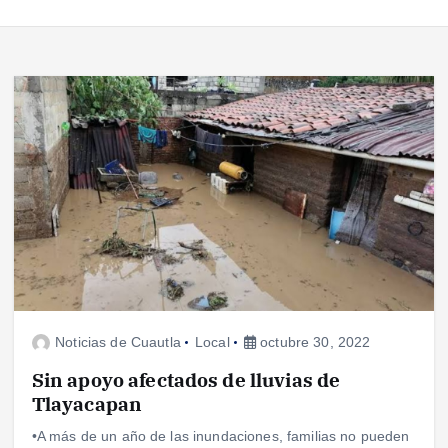
Noticias de Cuautla
Local
octubre 30, 2022
Sin apoyo afectados de lluvias de
Tlayacapan
•A más de un año de las inundaciones, familias no pueden