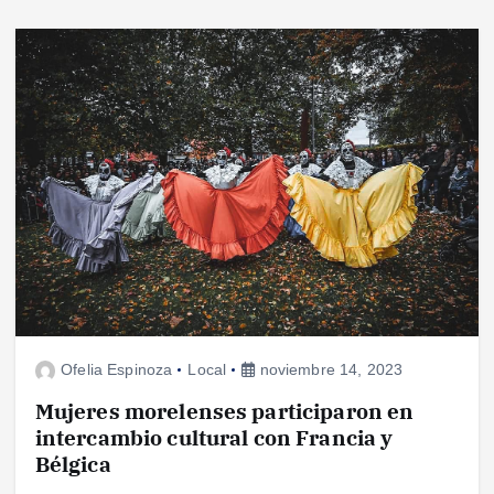
Ofelia Espinoza
Local
noviembre 14, 2023
Mujeres morelenses participaron en
intercambio cultural con Francia y
Bélgica