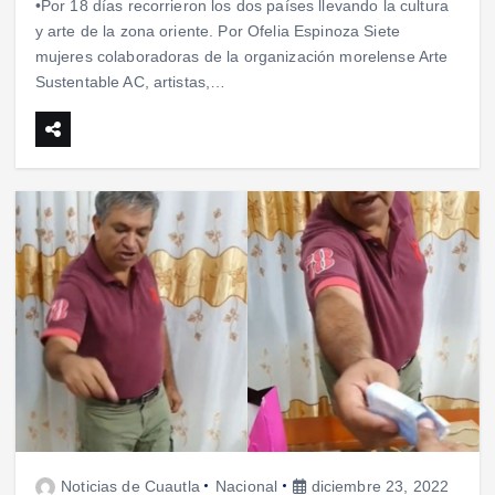
•Por 18 días recorrieron los dos países llevando la cultura
y arte de la zona oriente. Por Ofelia Espinoza Siete
mujeres colaboradoras de la organización morelense Arte
Sustentable AC, artistas,…
Noticias de Cuautla
Nacional
diciembre 23, 2022