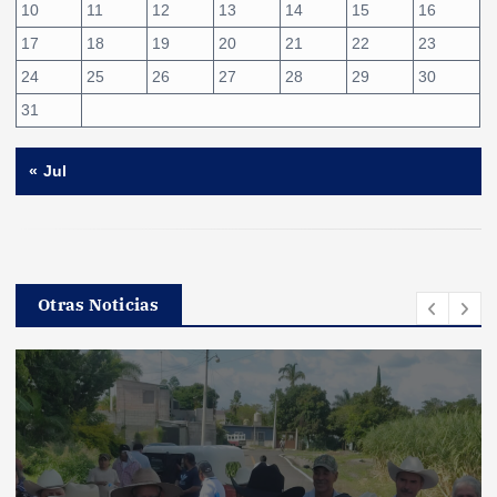
10
11
12
13
14
15
16
17
18
19
20
21
22
23
24
25
26
27
28
29
30
31
« Jul
Otras Noticias