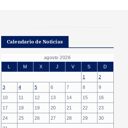
Calendario de Noticias
agosto 2026
L
M
X
J
V
S
D
1
2
3
4
5
6
7
8
9
10
11
12
13
14
15
16
17
18
19
20
21
22
23
24
25
26
27
28
29
30