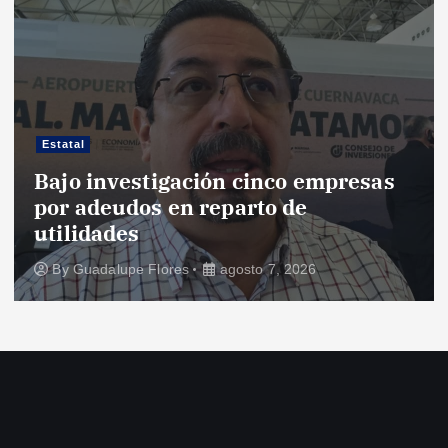
Estatal
Bajo investigación cinco empresas
por adeudos en reparto de
utilidades
By
Guadalupe Flores
agosto 7, 2026