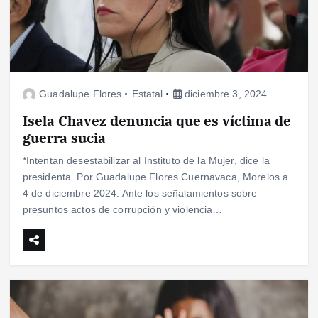
Guadalupe Flores
Estatal
diciembre 3, 2024
Isela Chavez denuncia que es víctima de
guerra sucia
*Intentan desestabilizar al Instituto de la Mujer, dice la
presidenta. Por Guadalupe Flores Cuernavaca, Morelos a
4 de diciembre 2024. Ante los señalamientos sobre
presuntos actos de corrupción y violencia…