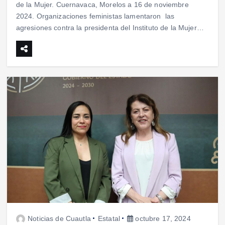
de la Mujer. Cuernavaca, Morelos a 16 de noviembre
2024. Organizaciones feministas lamentaron las
agresiones contra la presidenta del Instituto de la Mujer…
Noticias de Cuautla
Estatal
octubre 17, 2024