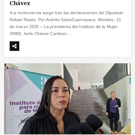
Chávez
•La controversia surge tras las declaraciones del Diputado
Rafael Reyes. Por Andrés SalasCuernavaca, Morelos; 13
de marzo 2025 – La presidenta del Instituto de la Mujer
(IMM), Isela Chávez Cardoso,…