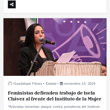
Guadalupe Flores
Estatal
noviembre 15, 2024
Feministas defienden trabajo de Isela
Chávez al frente del Instituto de la Mujer
*Activistas lamentan ataque contra presidenta del Instituto