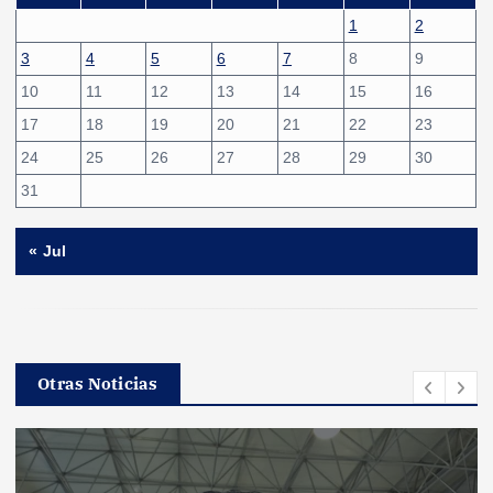
1
2
3
4
5
6
7
8
9
10
11
12
13
14
15
16
17
18
19
20
21
22
23
24
25
26
27
28
29
30
31
« Jul
Otras Noticias