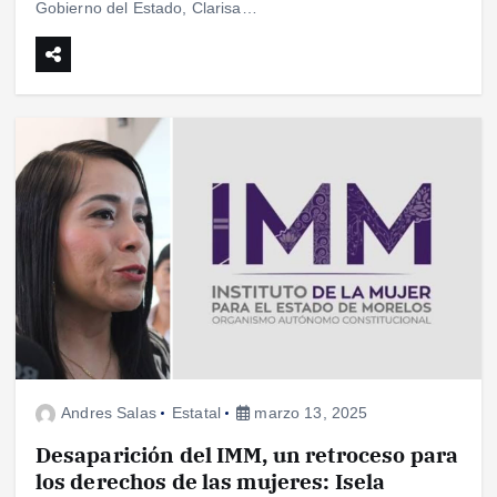
Gobierno del Estado, Clarisa…
Andres Salas
Estatal
marzo 13, 2025
Desaparición del IMM, un retroceso para
los derechos de las mujeres: Isela