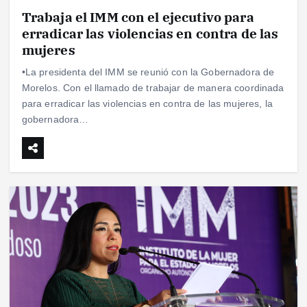
Trabaja el IMM con el ejecutivo para
erradicar las violencias en contra de las
mujeres
•La presidenta del IMM se reunió con la Gobernadora de
Morelos. Con el llamado de trabajar de manera coordinada
para erradicar las violencias en contra de las mujeres, la
gobernadora…