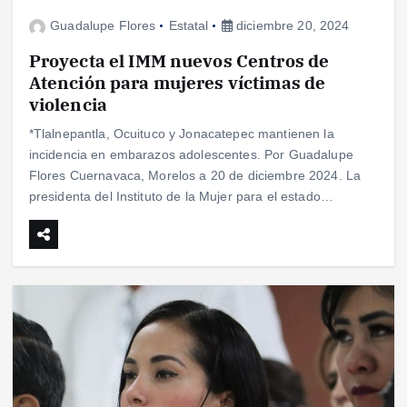
Guadalupe Flores
Estatal
diciembre 20, 2024
Proyecta el IMM nuevos Centros de
Atención para mujeres víctimas de
violencia
*Tlalnepantla, Ocuituco y Jonacatepec mantienen la
incidencia en embarazos adolescentes. Por Guadalupe
Flores Cuernavaca, Morelos a 20 de diciembre 2024. La
presidenta del Instituto de la Mujer para el estado…