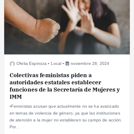
Ofelia Espinoza
Local
noviembre 28, 2024
Colectivas feministas piden a
autoridades estatales establecer
funciones de la Secretaría de Mujeres y
IMM
•Feministas acusan que actualmente no se ha avanzado
en temas de violencia de género, ya que las instituciones
de atención a la mujer no establecen su campo de acción.
Por…