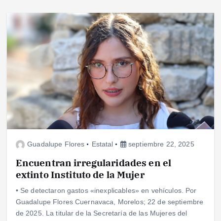
Guadalupe Flores
Estatal
septiembre 22, 2025
Encuentran irregularidades en el
extinto Instituto de la Mujer
• Se detectaron gastos «inexplicables» en vehículos. Por
Guadalupe Flores Cuernavaca, Morelos; 22 de septiembre
de 2025. La titular de la Secretaría de las Mujeres del