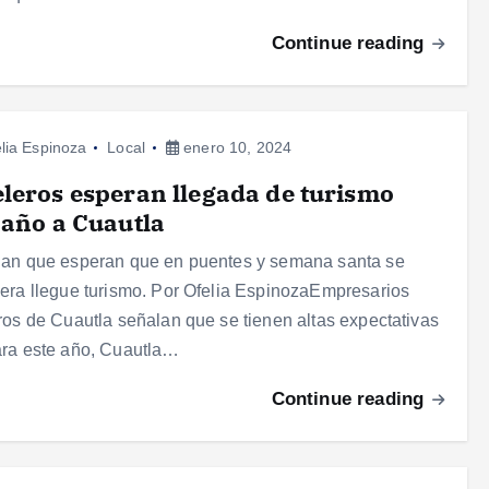
Continue reading
lia Espinoza
Local
enero 10, 2024
leros esperan llegada de turismo
 año a Cuautla
an que esperan que en puentes y semana santa se
era llegue turismo. Por Ofelia EspinozaEmpresarios
ros de Cuautla señalan que se tienen altas expectativas
ra este año, Cuautla…
Continue reading