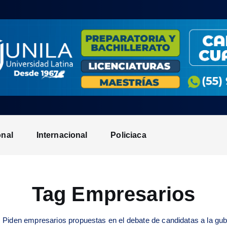
onal
Internacional
Policiaca
Tag Empresarios
Piden empresarios propuestas en el debate de candidatas a la gu