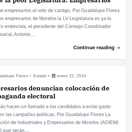
n empresarios al voto de castigo. Por Guadalupe Flores
os empresarios de Morelos la LV Legislatura es ya la
En entrevista, el presidente del Consejo Coordinador
sarial, Antonio…
Continue reading
adalupe Flores
Estatal
enero 22, 2024
resarios denuncian colocación de
aganda electoral
s hacen un llamado a los candidatos a evitar gasto
 en las campañas políticas. Por Guadalupe Flores La
ción de Industriales y Empresarios de Morelos (ADIEM)
mó que serán…