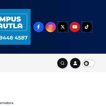
bernatura