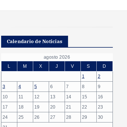
Calendario de Noticias
agosto 2026
L
M
X
J
V
S
D
1
2
3
4
5
6
7
8
9
10
11
12
13
14
15
16
17
18
19
20
21
22
23
24
25
26
27
28
29
30