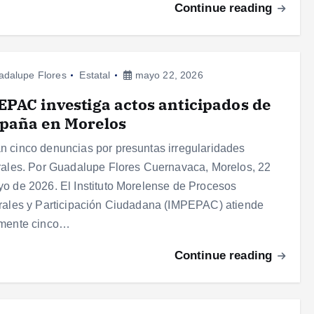
Continue reading
adalupe Flores
Estatal
mayo 22, 2026
PAC investiga actos anticipados de
paña en Morelos
 cinco denuncias por presuntas irregularidades
rales. Por Guadalupe Flores Cuernavaca, Morelos, 22
o de 2026. El Instituto Morelense de Procesos
rales y Participación Ciudadana (IMPEPAC) atiende
lmente cinco…
Continue reading