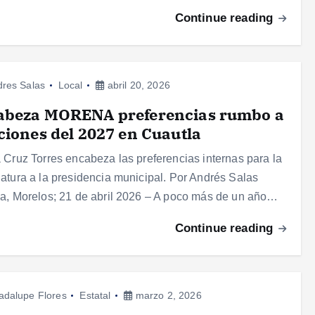
Continue reading
res Salas
Local
abril 20, 2026
abeza MORENA preferencias rumbo a
ciones del 2027 en Cuautla
 Cruz Torres encabeza las preferencias internas para la
atura a la presidencia municipal. Por Andrés Salas
a, Morelos; 21 de abril 2026 – A poco más de un año…
Continue reading
adalupe Flores
Estatal
marzo 2, 2026