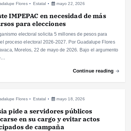
adalupe Flores
Estatal
mayo 22, 2026
ste IMPEPAC en necesidad de más
rsos para elecciones
rganismo electoral solicita 5 millones de pesos para
r el proceso electoral 2026-2027. Por Guadalupe Flores
vaca, Morelos, 22 de mayo de 2026. Bajo el argumento
e…
Continue reading
adalupe Flores
Estatal
mayo 18, 2026
sia pide a servidores públicos
carse en su cargo y evitar actos
icipados de campaña