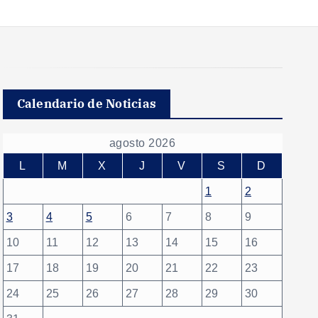
Calendario de Noticias
agosto 2026
L
M
X
J
V
S
D
1
2
3
4
5
6
7
8
9
10
11
12
13
14
15
16
17
18
19
20
21
22
23
24
25
26
27
28
29
30