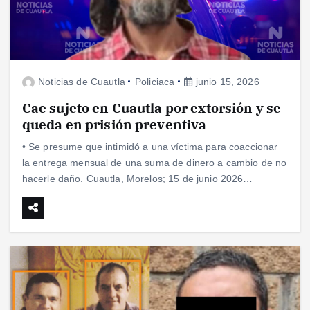
Noticias de Cuautla
Policiaca
junio 15, 2026
Cae sujeto en Cuautla por extorsión y se
queda en prisión preventiva
• Se presume que intimidó a una víctima para coaccionar
la entrega mensual de una suma de dinero a cambio de no
hacerle daño. Cuautla, Morelos; 15 de junio 2026…