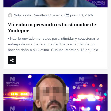
Noticias de Cuautla
Policiaca
junio 18, 2026
Vinculan a presunto extorsionador de
Yautepec
• Habría enviado mensajes para intimidar y coaccionar la
entrega de una fuerte suma de dinero a cambio de no
hacerle daño a su víctima. Cuautla, Morelos; 18 de junio…