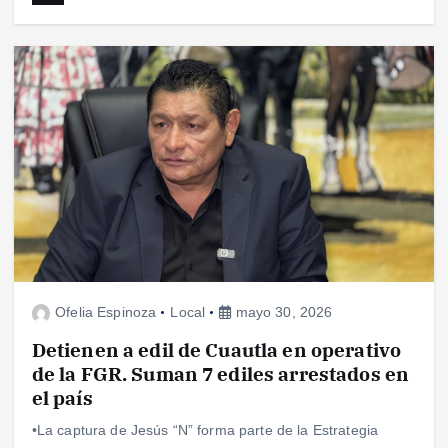
Ofelia Espinoza
Local
mayo 30, 2026
Detienen a edil de Cuautla en operativo
de la FGR. Suman 7 ediles arrestados en
el país
•La captura de Jesús “N” forma parte de la Estrategia