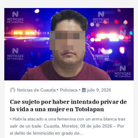
Noticias de Cuautla
Policiaca
julio 9, 2026
Cae sujeto por haber intentado privar de
la vida a una mujer en Totolapan
• Habría atacado a una femenina con un arma blanca tras
salir de un baile. Cuautla, Morelos; 09 de julio 2026 – Por
el delito de feminicidio en grado de…