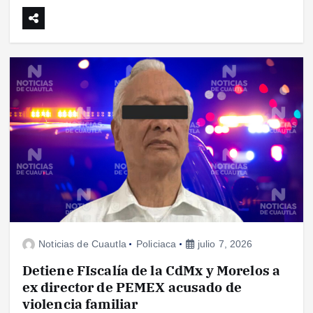
Noticias de Cuautla
Policiaca
julio 7, 2026
Detiene FIscalía de la CdMx y Morelos a
ex director de PEMEX acusado de
violencia familiar