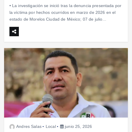
• La investigación se inició tras la denuncia presentada por
la víctima por hechos ocurridos en marzo de 2026 en el
estado de Morelos Ciudad de México; 07 de julio…
Andres Salas
Local
junio 25, 2026