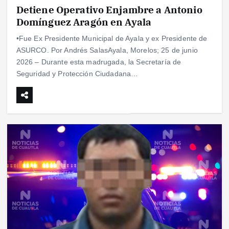
Detiene Operativo Enjambre a Antonio
Domínguez Aragón en Ayala
•Fue Ex Presidente Municipal de Ayala y ex Presidente de
ASURCO. Por Andrés SalasAyala, Morelos; 25 de junio
2026 – Durante esta madrugada, la Secretaría de
Seguridad y Protección Ciudadana…