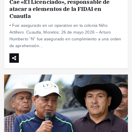
Cae «El Licenciado», responsable de
atacar a elementos de la FIDAI en
Cuautla
• Fue asegurado en un operativo en la colonia Niño
Artillero. Cuautla, Morelos; 26 de mayo 2026 – Arturo
Humberto “N” fue asegurado en cumplimiento a una orden
de aprehensión…