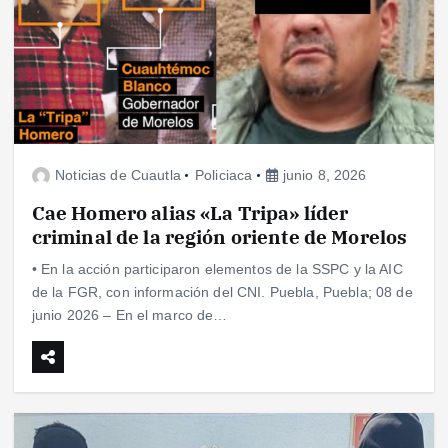
Noticias de Cuautla
Policiaca
junio 8, 2026
Cae Homero alias «La Tripa» líder
criminal de la región oriente de Morelos
• En la acción participaron elementos de la SSPC y la AIC
de la FGR, con información del CNI. Puebla, Puebla; 08 de
junio 2026 – En el marco de…