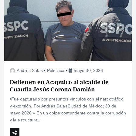
Andres Salas
Policiaca
mayo 30, 2026
Detienen en Acapulco al alcalde de
Cuautla Jesús Corona Damián
•Fue capturado por presuntos vínculos con el narcotráfico
y extorsión. Por Andrés SalasCiudad de México; 30 de
mayo 2026 – En un golpe contundente contra la corrupción
y la estructura…