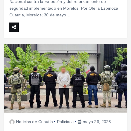
Nacional contra la Extorsión y del reforzamiento de
seguridad implementado en Morelos. Por Ofelia Espinoza
Cuautla, Morelos; 30 de mayo…
Noticias de Cuautla
Policiaca
mayo 26, 2026