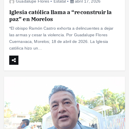
Guadalupe Flores
Estatal
abril 17, 2026
Iglesia católica llama a “reconstruir la
paz” en Morelos
*El obispo Ramón Castro exhorta a delincuentes a dejar
las armas y cesar la violencia. Por Guadalupe Flores
Cuernavaca, Morelos; 18 de abril de 2026. La Iglesia
católica hizo un…