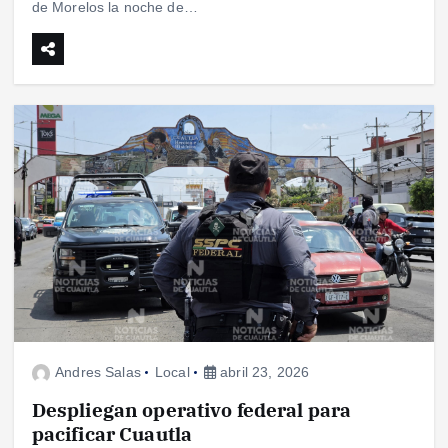
de Morelos la noche de…
Andres Salas
Local
abril 23, 2026
Despliegan operativo federal para
pacificar Cuautla