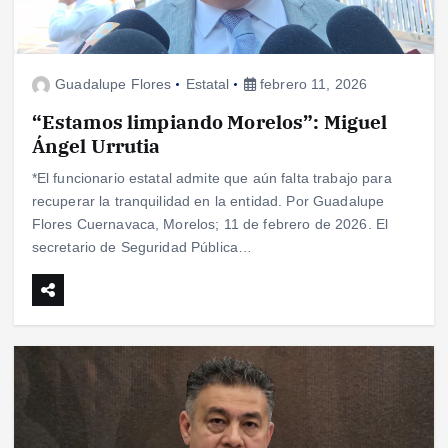
Guadalupe Flores
Estatal
febrero 11, 2026
“Estamos limpiando Morelos”: Miguel
Ángel Urrutia
*El funcionario estatal admite que aún falta trabajo para
recuperar la tranquilidad en la entidad. Por Guadalupe
Flores Cuernavaca, Morelos; 11 de febrero de 2026. El
secretario de Seguridad Pública…