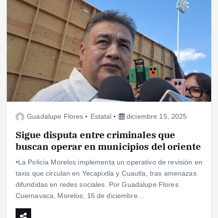
Guadalupe Flores
Estatal
diciembre 15, 2025
Sigue disputa entre criminales que
buscan operar en municipios del oriente
•La Policía Morelos implementa un operativo de revisión en
taxis que circulan en Yecapixtla y Cuautla, tras amenazas
difundidas en redes sociales. Por Guadalupe Flores
Cuernavaca, Morelos; 15 de diciembre…