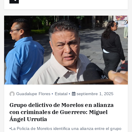
Guadalupe Flores
Estatal
septiembre 1, 2025
Grupo delictivo de Morelos en alianza
con criminales de Guerrero: Miguel
Ángel Urrutia
•La Policía de Morelos identifica una alianza entre el grupo