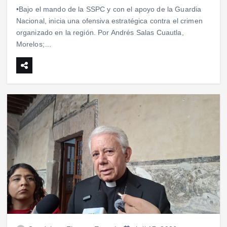
•Bajo el mando de la SSPC y con el apoyo de la Guardia
Nacional, inicia una ofensiva estratégica contra el crimen
organizado en la región. Por Andrés Salas Cuautla,
Morelos;…