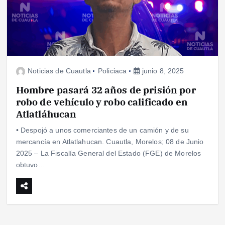
Noticias de Cuautla
Policiaca
junio 8, 2025
Hombre pasará 32 años de prisión por
robo de vehículo y robo calificado en
Atlatláhucan
• Despojó a unos comerciantes de un camión y de su
mercancía en Atlatlahucan. Cuautla, Morelos; 08 de Junio
2025 – La Fiscalía General del Estado (FGE) de Morelos
obtuvo…