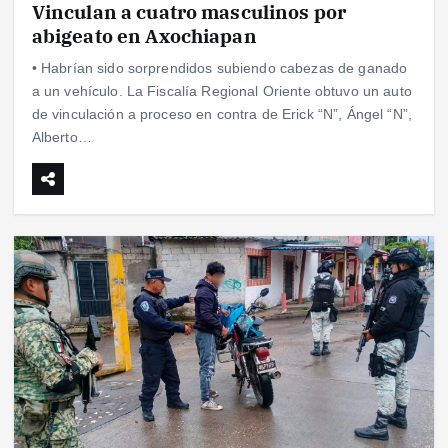
Vinculan a cuatro masculinos por
abigeato en Axochiapan
• Habrían sido sorprendidos subiendo cabezas de ganado
a un vehículo. La Fiscalía Regional Oriente obtuvo un auto
de vinculación a proceso en contra de Erick “N”, Ángel “N”,
Alberto…