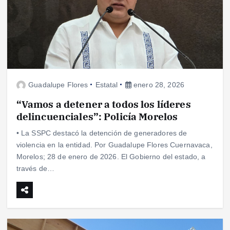
Guadalupe Flores
Estatal
enero 28, 2026
“Vamos a detener a todos los líderes
delincuenciales”: Policía Morelos
• La SSPC destacó la detención de generadores de
violencia en la entidad. Por Guadalupe Flores Cuernavaca,
Morelos; 28 de enero de 2026. El Gobierno del estado, a
través de…