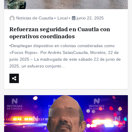
Noticias de Cuautla
Local
junio 22, 2025
Refuerzan seguridad en Cuautla con
operativos coordinados
•Despliegan dispositivo en colonias consideradas como
«Focos Rojos». Por Andrés SalasCuautla, Morelos; 22 de
junio 2025 – La madrugada de este sábado 22 de junio de
2025, un esfuerzo conjunto…