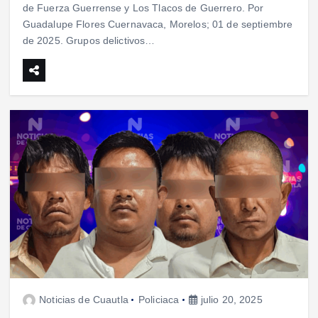
de Fuerza Guerrense y Los Tlacos de Guerrero. Por
Guadalupe Flores Cuernavaca, Morelos; 01 de septiembre
de 2025. Grupos delictivos…
Noticias de Cuautla
Policiaca
julio 20, 2025