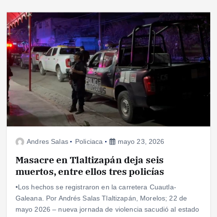
Andres Salas
Policiaca
mayo 23, 2026
Masacre en Tlaltizapán deja seis
muertos, entre ellos tres policías
•Los hechos se registraron en la carretera Cuautla-
Galeana. Por Andrés Salas Tlaltizapán, Morelos; 22 de
mayo 2026 – nueva jornada de violencia sacudió al estado