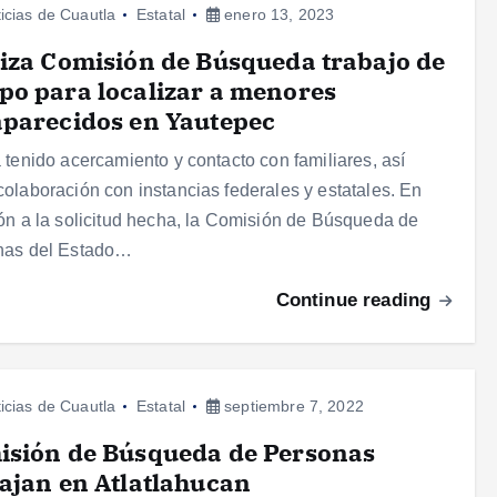
icias de Cuautla
Estatal
enero 13, 2023
iza Comisión de Búsqueda trabajo de
o para localizar a menores
parecidos en Yautepec
 tenido acercamiento y contacto con familiares, así
olaboración con instancias federales y estatales. En
ón a la solicitud hecha, la Comisión de Búsqueda de
nas del Estado…
Continue reading
icias de Cuautla
Estatal
septiembre 7, 2022
isión de Búsqueda de Personas
ajan en Atlatlahucan