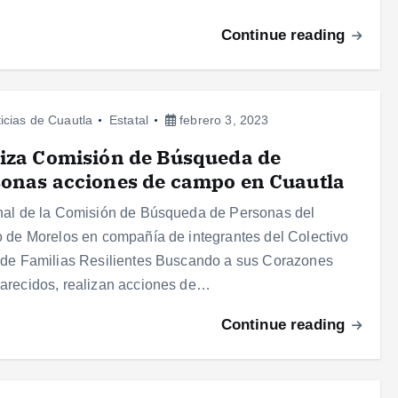
Continue reading
icias de Cuautla
Estatal
febrero 3, 2023
iza Comisión de Búsqueda de
onas acciones de campo en Cuautla
al de la Comisión de Búsqueda de Personas del
 de Morelos en compañía de integrantes del Colectivo
de Familias Resilientes Buscando a sus Corazones
recidos, realizan acciones de…
Continue reading