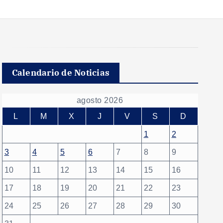
Calendario de Noticias
agosto 2026
L
M
X
J
V
S
D
1
2
3
4
5
6
7
8
9
10
11
12
13
14
15
16
17
18
19
20
21
22
23
24
25
26
27
28
29
30