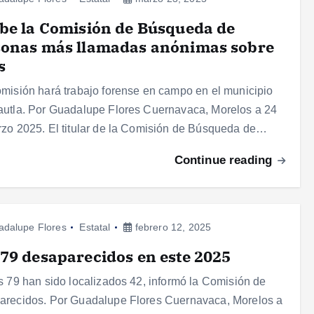
be la Comisión de Búsqueda de
sonas más llamadas anónimas sobre
s
misión hará trabajo forense en campo en el municipio
utla. Por Guadalupe Flores Cuernavaca, Morelos a 24
zo 2025. El titular de la Comisión de Búsqueda de…
Continue reading
adalupe Flores
Estatal
febrero 12, 2025
79 desaparecidos en este 2025
s 79 han sido localizados 42, informó la Comisión de
recidos. Por Guadalupe Flores Cuernavaca, Morelos a