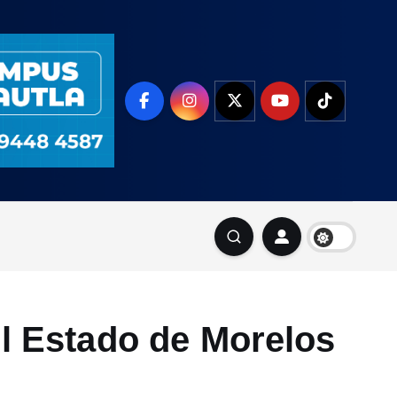
l Estado de Morelos