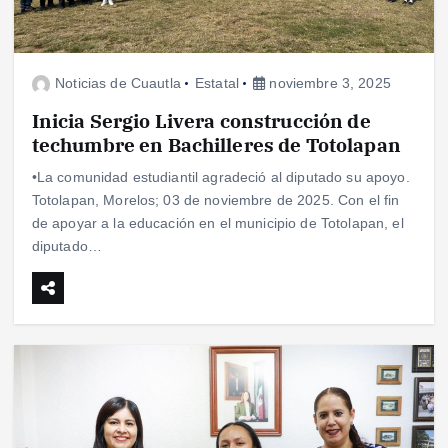
Noticias de Cuautla
Estatal
noviembre 3, 2025
Inicia Sergio Livera construcción de
techumbre en Bachilleres de Totolapan
•La comunidad estudiantil agradeció al diputado su apoyo.
Totolapan, Morelos; 03 de noviembre de 2025. Con el fin
de apoyar a la educación en el municipio de Totolapan, el
diputado…