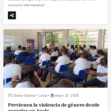
concurso internacional…
Dulce Gavina
Local
mayo 10, 2025
Previenen la violencia de género desde
escuelas en Ayala