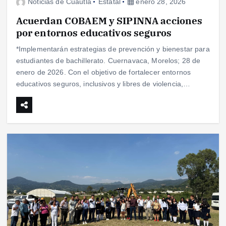
Noticias de Cuautla
Estatal
enero 28, 2026
Acuerdan COBAEM y SIPINNA acciones
por entornos educativos seguros
*Implementarán estrategias de prevención y bienestar para
estudiantes de bachillerato. Cuernavaca, Morelos; 28 de
enero de 2026. Con el objetivo de fortalecer entornos
educativos seguros, inclusivos y libres de violencia,…