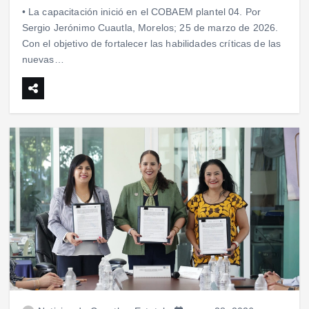
• La capacitación inició en el COBAEM plantel 04. Por
Sergio Jerónimo Cuautla, Morelos; 25 de marzo de 2026.
Con el objetivo de fortalecer las habilidades críticas de las
nuevas…