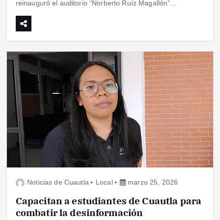
reinauguró el auditorio “Norberto Ruíz Magallón”…
Noticias de Cuautla
Local
marzo 25, 2026
Capacitan a estudiantes de Cuautla para
combatir la desinformación