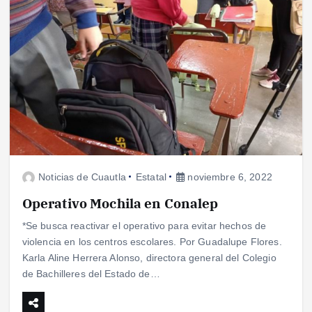
Noticias de Cuautla
Estatal
noviembre 6, 2022
Operativo Mochila en Conalep
*Se busca reactivar el operativo para evitar hechos de
violencia en los centros escolares. Por Guadalupe Flores.
Karla Aline Herrera Alonso, directora general del Colegio
de Bachilleres del Estado de…