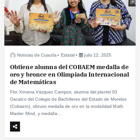
Noticias de Cuautla
Estatal
julio 12, 2025
Obtiene alumna del COBAEM medalla de
oro y bronce en Olimpiada Internacional
de Matemáticas
Flor Ximena Vázquez Campos, alumna del plantel 03
Oacalco del Colegio de Bachilleres del Estado de Morelos
(Cobaem), obtuvo medalla de oro en la modalidad Math
Master Mind, y medalla…