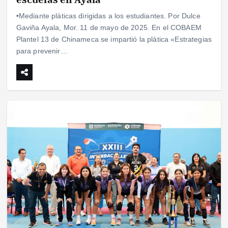
•Mediante pláticas dirigidas a los estudiantes. Por Dulce
Gaviña Ayala, Mor. 11 de mayo de 2025. En el COBAEM
Plantel 13 de Chinameca se impartió la plática «Estrategias
para prevenir…