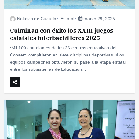
Noticias de Cuautla
Estatal
marzo 29, 2025
Culminan con éxito los XXIII juegos
estatales interbachilleres 2025
•Mil 100 estudiantes de los 23 centros educativos del
Cobaem compitieron en siete disciplinas deportivas. •Los
equipos campeones obtuvieron su pase a la etapa estatal
entre los subsistemas de Educación…