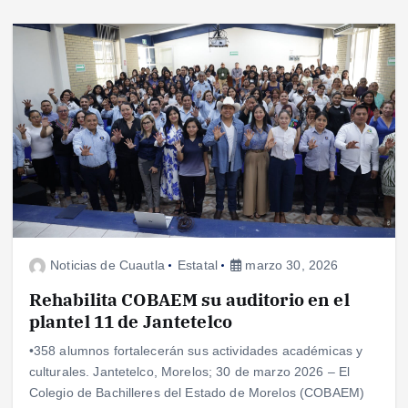
Noticias de Cuautla
Estatal
marzo 30, 2026
Rehabilita COBAEM su auditorio en el
plantel 11 de Jantetelco
•358 alumnos fortalecerán sus actividades académicas y
culturales. Jantetelco, Morelos; 30 de marzo 2026 – El
Colegio de Bachilleres del Estado de Morelos (COBAEM)