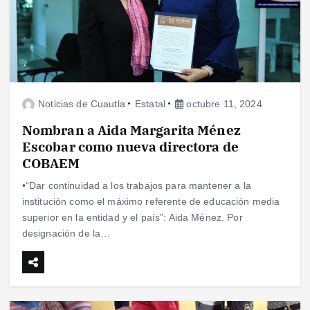
Noticias de Cuautla
Estatal
octubre 11, 2024
Nombran a Aida Margarita Ménez
Escobar como nueva directora de
COBAEM
•“Dar continuidad a los trabajos para mantener a la
institución como el máximo referente de educación media
superior en la entidad y el país”: Aida Ménez. Por
designación de la…