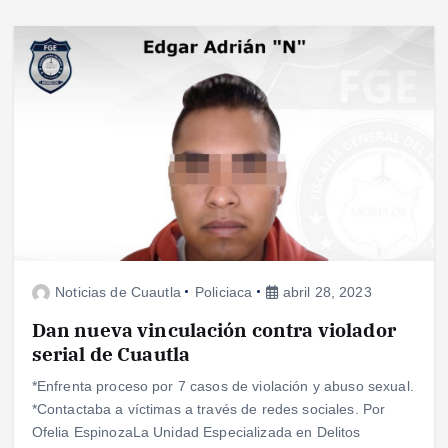
Noticias de Cuautla
Policiaca
abril 28, 2023
Dan nueva vinculación contra violador
serial de Cuautla
*Enfrenta proceso por 7 casos de violación y abuso sexual.
*Contactaba a víctimas a través de redes sociales. Por
Ofelia EspinozaLa Unidad Especializada en Delitos