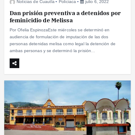
Noticias de Cuautla
Policiaca
julio 6, 2022
Dan prisión preventiva a detenidos por
feminicidio de Melissa
Por Ofelia EspinozaEste miércoles se determinó en
audiencia de formulación de imputación de las dos
personas detenidas melisa como legal la detención de
ambas personas y se determinó la prisión…