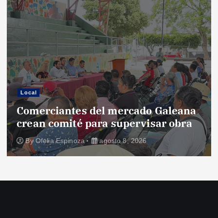
Local
Comerciantes del mercado Galeana
crean comité para supervisar obra
By
Ofelia Espinoza
agosto 8, 2026