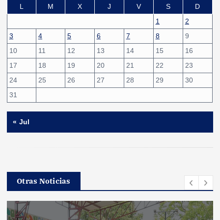
L
M
X
J
V
S
D
1
2
3
4
5
6
7
8
9
10
11
12
13
14
15
16
17
18
19
20
21
22
23
24
25
26
27
28
29
30
31
« Jul
Otras Noticias