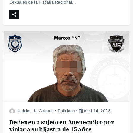
Sexuales de la Fiscalía Regional…
Noticias de Cuautla
Policiaca
abril 14, 2023
Detienen a sujeto en Anenecuilco por
violar a su hijastra de 15 años