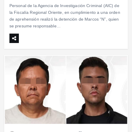
Personal de la Agencia de Investigación Criminal (AIC) de
la Fiscalía Regional Oriente, en cumplimiento a una orden
de aprehensión realizó la detención de Marcos “N”, quien
se presume responsable…