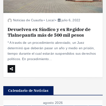
Noticias de Cuautla
Local
julio 6, 2022
Devuelven ex Síndico y ex Regidor de
Tlalnepantla más de 500 mil pesos
* A través de un procedimiento abreviado, un Juez
determinó que deberán pasar un año y medio en prisión,
tiempo durante el cual estarán suspendidos sus derechos
políticos. En procedimiento…
Calendario de Noticias
agosto 2026