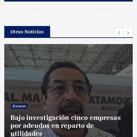
Otras Noticias
Estatal
Bajo investigación cinco empresas
por adeudos en reparto de
utilidades