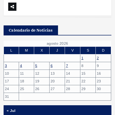
Calendario de Noticias
agosto 2026
L
M
X
J
V
S
D
1
2
3
4
5
6
7
8
9
10
11
12
13
14
15
16
17
18
19
20
21
22
23
24
25
26
27
28
29
30
31
« Jul