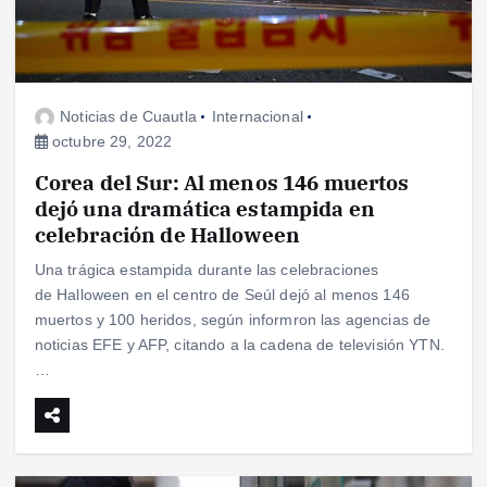
Noticias de Cuautla
Internacional
octubre 29, 2022
Corea del Sur: Al menos 146 muertos
dejó una dramática estampida en
celebración de Halloween
Una trágica estampida durante las celebraciones
de Halloween en el centro de Seúl dejó al menos 146
muertos y 100 heridos, según informron las agencias de
noticias EFE y AFP, citando a la cadena de televisión YTN.
…