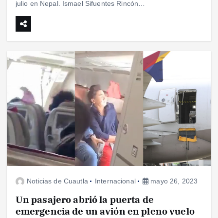
julio en Nepal. Ismael Sifuentes Rincón…
Noticias de Cuautla
Internacional
mayo 26, 2023
Un pasajero abrió la puerta de
emergencia de un avión en pleno vuelo