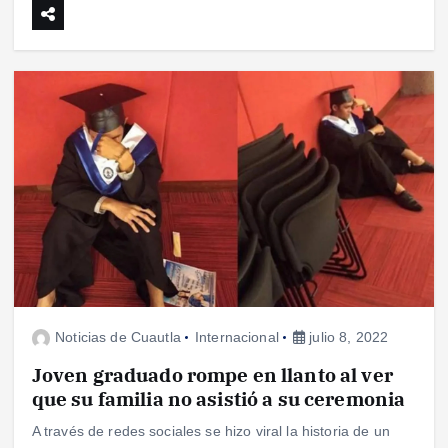
Noticias de Cuautla
Internacional
julio 8, 2022
Joven graduado rompe en llanto al ver
que su familia no asistió a su ceremonia
A través de redes sociales se hizo viral la historia de un