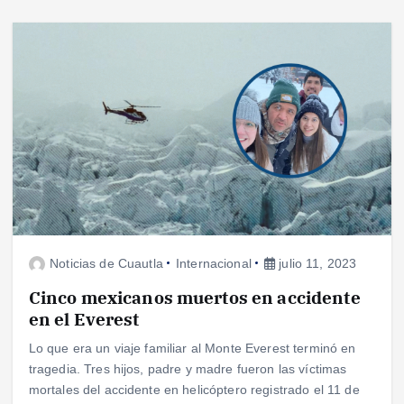
Noticias de Cuautla
Internacional
julio 11, 2023
Cinco mexicanos muertos en accidente
en el Everest
Lo que era un viaje familiar al Monte Everest terminó en
tragedia. Tres hijos, padre y madre fueron las víctimas
mortales del accidente en helicóptero registrado el 11 de