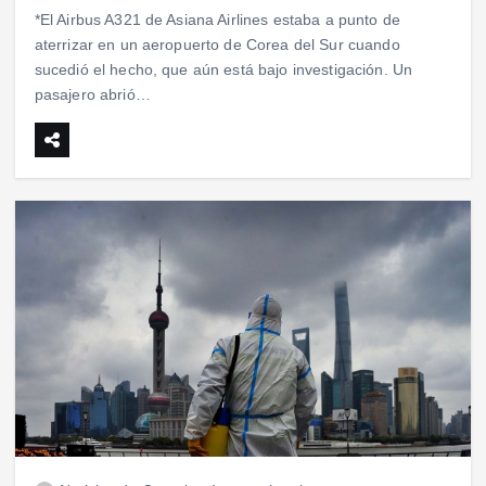
*El Airbus A321 de Asiana Airlines estaba a punto de
aterrizar en un aeropuerto de Corea del Sur cuando
sucedió el hecho, que aún está bajo investigación. Un
pasajero abrió…