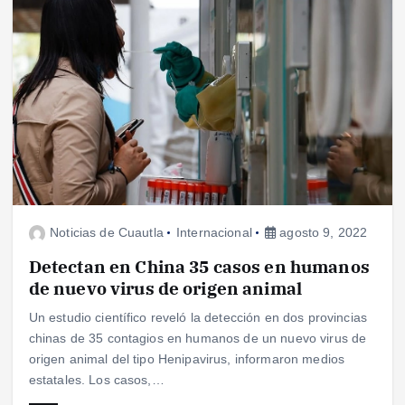
Noticias de Cuautla
Internacional
agosto 9, 2022
Detectan en China 35 casos en humanos
de nuevo virus de origen animal
Un estudio científico reveló la detección en dos provincias
chinas de 35 contagios en humanos de un nuevo virus de
origen animal del tipo Henipavirus, informaron medios
estatales. Los casos,…