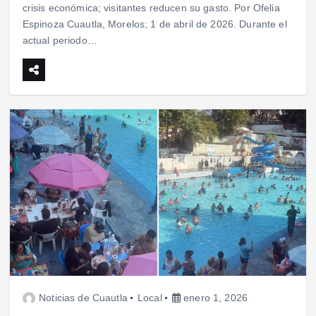
crisis económica; visitantes reducen su gasto. Por Ofelia
Espinoza Cuautla, Morelos; 1 de abril de 2026. Durante el
actual periodo…
Noticias de Cuautla
Local
enero 1, 2026