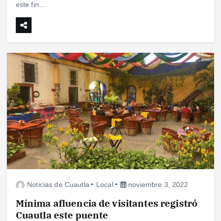
este fin…
Noticias de Cuautla
Local
noviembre 3, 2022
Mínima afluencia de visitantes registró
Cuautla este puente