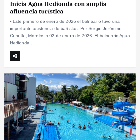
Inicia Agua Hedionda con amplia
afluencia turística
• Este primero de enero de 2026 el balneario tuvo una
importante asistencia de bañistas. Por Sergio Jerónimo
Cuautla, Morelos a 02 de enero de 2026. El balneario Agua
Hedionda…