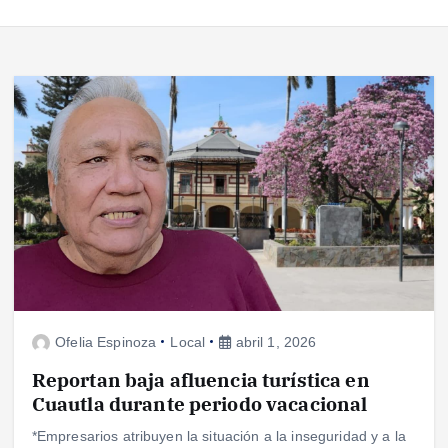
Ofelia Espinoza
Local
abril 1, 2026
Reportan baja afluencia turística en
Cuautla durante periodo vacacional
*Empresarios atribuyen la situación a la inseguridad y a la