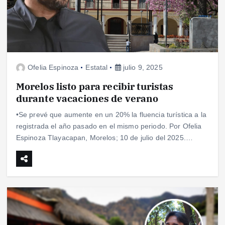
Ofelia Espinoza
Estatal
julio 9, 2025
Morelos listo para recibir turistas
durante vacaciones de verano
•Se prevé que aumente en un 20% la fluencia turística a la
registrada el año pasado en el mismo periodo. Por Ofelia
Espinoza Tlayacapan, Morelos; 10 de julio del 2025.…