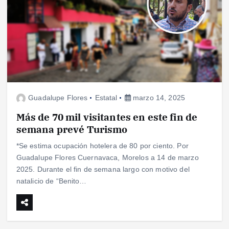
Guadalupe Flores
Estatal
marzo 14, 2025
Más de 70 mil visitantes en este fin de
semana prevé Turismo
*Se estima ocupación hotelera de 80 por ciento. Por
Guadalupe Flores Cuernavaca, Morelos a 14 de marzo
2025. Durante el fin de semana largo con motivo del
natalicio de “Benito…