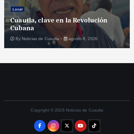
Local
Cuautla, clave en la Revolución
Cubana
By
Noticias de Cuautla
agosto 8, 2026
Copyright © 2026 Noticias de Cuautla