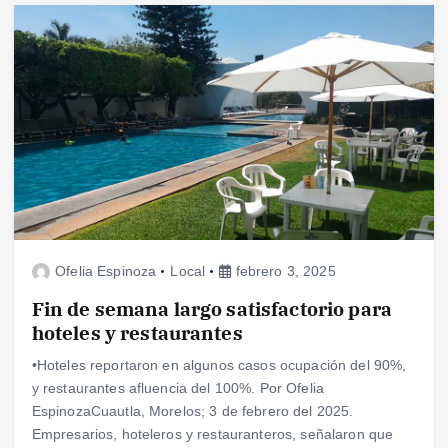
Ofelia Espinoza
Local
febrero 3, 2025
Fin de semana largo satisfactorio para
hoteles y restaurantes
•Hoteles reportaron en algunos casos ocupación del 90%,
y restaurantes afluencia del 100%. Por Ofelia
EspinozaCuautla, Morelos; 3 de febrero del 2025.
Empresarios, hoteleros y restauranteros, señalaron que