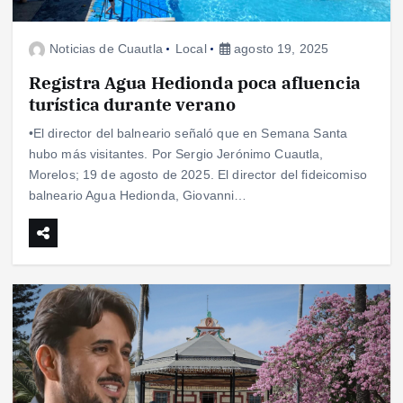
Noticias de Cuautla
Local
agosto 19, 2025
Registra Agua Hedionda poca afluencia
turística durante verano
•El director del balneario señaló que en Semana Santa
hubo más visitantes. Por Sergio Jerónimo Cuautla,
Morelos; 19 de agosto de 2025. El director del fideicomiso
balneario Agua Hedionda, Giovanni…