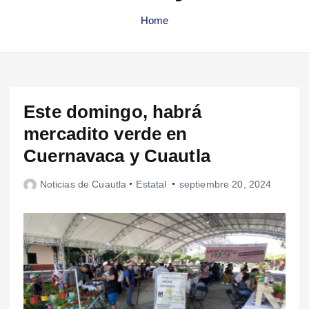
Home
Este domingo, habrá
mercadito verde en
Cuernavaca y Cuautla
Noticias de Cuautla
Estatal
septiembre 20, 2024