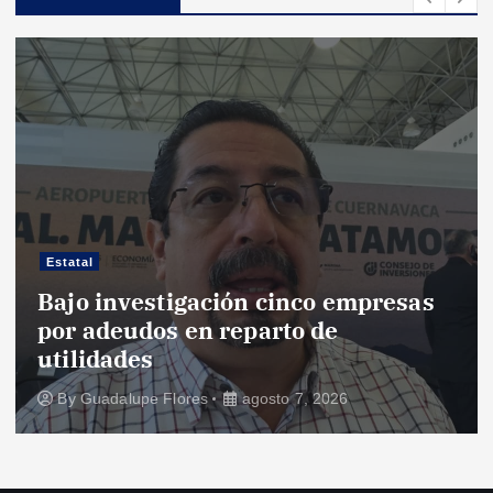
Estatal
Bajo investigación cinco empresas
por adeudos en reparto de
utilidades
By
Guadalupe Flores
agosto 7, 2026