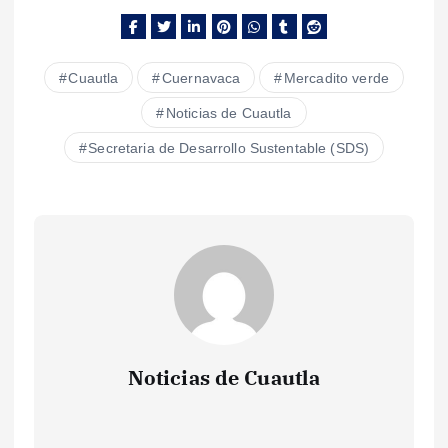
Cuautla
Cuernavaca
Mercadito verde
Noticias de Cuautla
Secretaria de Desarrollo Sustentable (SDS)
Noticias de Cuautla