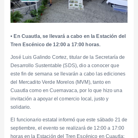
• En Cuautla, se llevará a cabo en la Estación del
Tren Escénico de 12:00 a 17:00 horas.
José Luis Galindo Cortez, titular de la Secretaría de
Desarrollo Sustentable (SDS), dio a conocer que
este fin de semana se llevarán a cabo las ediciones
del Mercadito Verde Morelos (MVM), tanto en
Cuautla como en Cuernavaca, por lo que hizo una
invitación a apoyar el comercio local, justo y
solidario.
El funcionario estatal informó que este sábado 21 de
septiembre, el evento se realizará de 12:00 a 17:00
horas en la Estación del Tren Escénico en Cuautla;