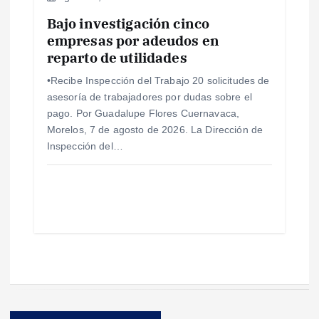
Bajo investigación cinco
empresas por adeudos en
reparto de utilidades
•Recibe Inspección del Trabajo 20 solicitudes de
asesoría de trabajadores por dudas sobre el
pago. Por Guadalupe Flores Cuernavaca,
Morelos, 7 de agosto de 2026. La Dirección de
Inspección del…