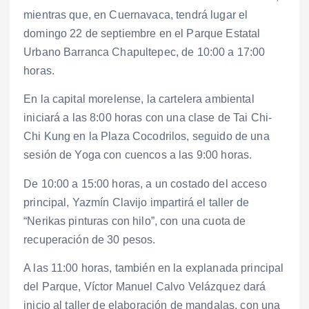
mientras que, en Cuernavaca, tendrá lugar el
domingo 22 de septiembre en el Parque Estatal
Urbano Barranca Chapultepec, de 10:00 a 17:00
horas.
En la capital morelense, la cartelera ambiental
iniciará a las 8:00 horas con una clase de Tai Chi-
Chi Kung en la Plaza Cocodrilos, seguido de una
sesión de Yoga con cuencos a las 9:00 horas.
De 10:00 a 15:00 horas, a un costado del acceso
principal, Yazmín Clavijo impartirá el taller de
“Nerikas pinturas con hilo”, con una cuota de
recuperación de 30 pesos.
A las 11:00 horas, también en la explanada principal
del Parque, Víctor Manuel Calvo Velázquez dará
inicio al taller de elaboración de mandalas, con una