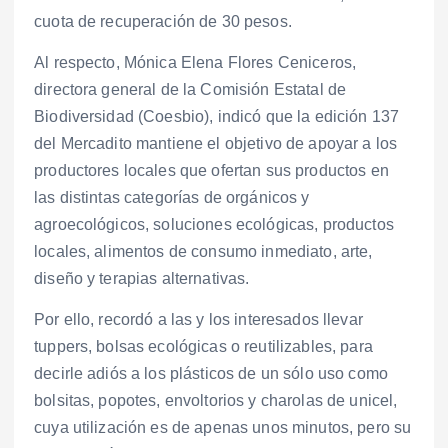
cuota de recuperación de 30 pesos.
Al respecto, Mónica Elena Flores Ceniceros,
directora general de la Comisión Estatal de
Biodiversidad (Coesbio), indicó que la edición 137
del Mercadito mantiene el objetivo de apoyar a los
productores locales que ofertan sus productos en
las distintas categorías de orgánicos y
agroecológicos, soluciones ecológicas, productos
locales, alimentos de consumo inmediato, arte,
diseño y terapias alternativas.
Por ello, recordó a las y los interesados llevar
tuppers, bolsas ecológicas o reutilizables, para
decirle adiós a los plásticos de un sólo uso como
bolsitas, popotes, envoltorios y charolas de unicel,
cuya utilización es de apenas unos minutos, pero su