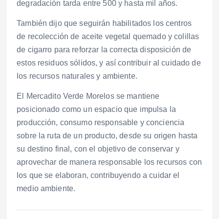
degradación tarda entre 500 y hasta mil años.
También dijo que seguirán habilitados los centros
de recolección de aceite vegetal quemado y colillas
de cigarro para reforzar la correcta disposición de
estos residuos sólidos, y así contribuir al cuidado de
los recursos naturales y ambiente.
El Mercadito Verde Morelos se mantiene
posicionado como un espacio que impulsa la
producción, consumo responsable y conciencia
sobre la ruta de un producto, desde su origen hasta
su destino final, con el objetivo de conservar y
aprovechar de manera responsable los recursos con
los que se elaboran, contribuyendo a cuidar el
medio ambiente.