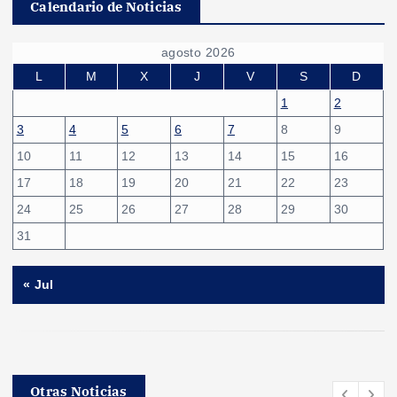
Calendario de Noticias
agosto 2026
L
M
X
J
V
S
D
1
2
3
4
5
6
7
8
9
10
11
12
13
14
15
16
17
18
19
20
21
22
23
24
25
26
27
28
29
30
31
« Jul
Otras Noticias