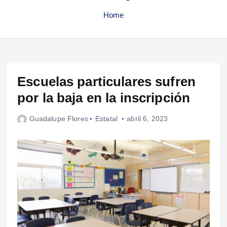
Home
Escuelas particulares sufren
por la baja en la inscripción
Guadalupe Flores
Estatal
abril 6, 2023