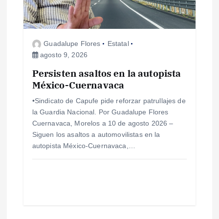
Guadalupe Flores
Estatal
agosto 9, 2026
Persisten asaltos en la autopista
México-Cuernavaca
•Sindicato de Capufe pide reforzar patrullajes de
la Guardia Nacional. Por Guadalupe Flores
Cuernavaca, Morelos a 10 de agosto 2026 –
Siguen los asaltos a automovilistas en la
autopista México-Cuernavaca,…