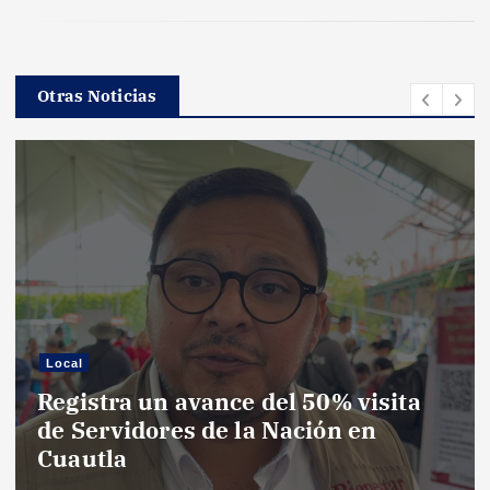
Otras Noticias
Local
Registra un avance del 50% visita
de Servidores de la Nación en
Cuautla