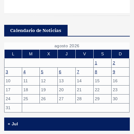
Calendario de Noticias
agosto 2026
L
M
X
J
V
S
D
1
2
3
4
5
6
7
8
9
10
11
12
13
14
15
16
17
18
19
20
21
22
23
24
25
26
27
28
29
30
31
« Jul