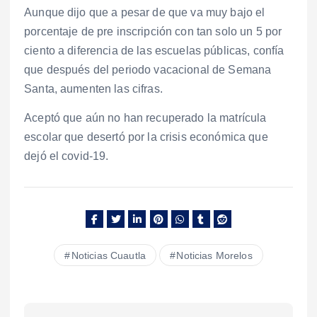
Aunque dijo que a pesar de que va muy bajo el
porcentaje de pre inscripción con tan solo un 5 por
ciento a diferencia de las escuelas públicas, confía
que después del periodo vacacional de Semana
Santa, aumenten las cifras.
Aceptó que aún no han recuperado la matrícula
escolar que desertó por la crisis económica que
dejó el covid-19.
Noticias Cuautla
Noticias Morelos