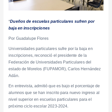
*
Dueños de escuelas particulares sufren por
baja en inscripciones
Por Guadalupe Flores
Universidades particulares sufre por la baja en
inscripciones, reconoció el presidente de la
Federación de Universidades Particulares del
estado de Morelos (FUPAMOR), Carlos Hernández
Adán.
En entrevista, admitió que es bajo el porcentaje de
alumnos que se han inscrito para nuevo ingreso al
nivel superior en escuelas particulares para el
próximo ciclo escolar 2023-2024.