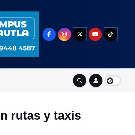
n rutas y taxis