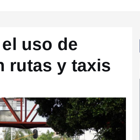
 el uso de
 rutas y taxis