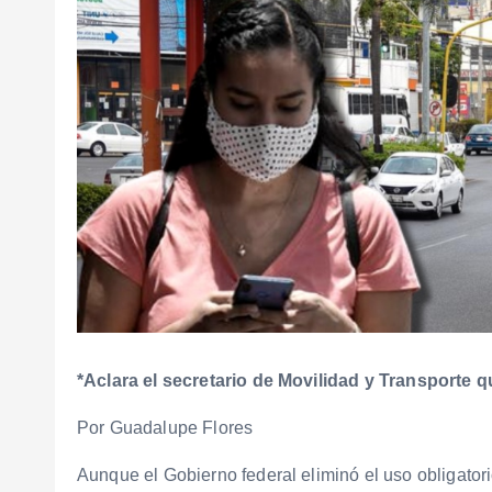
*Aclara el secretario de Movilidad y Transporte q
Por Guadalupe Flores
Aunque el Gobierno federal eliminó el uso obligatori