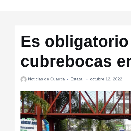
Es obligatorio
cubrebocas en
Noticias de Cuautla
Estatal
octubre 12, 2022