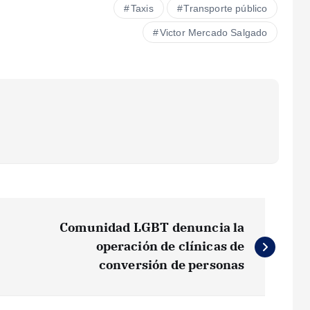
Taxis
Transporte público
Victor Mercado Salgado
Comunidad LGBT denuncia la
operación de clínicas de
conversión de personas