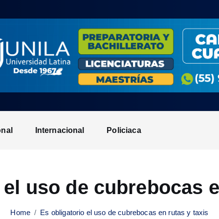
onal
Internacional
Policiaca
 el uso de cubrebocas e
Home
Es obligatorio el uso de cubrebocas en rutas y taxis