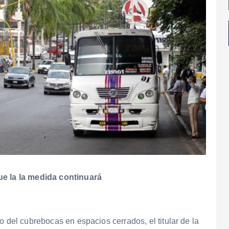
ue la la medida continuará
o del cubrebocas en espacios cerrados, el titular de la