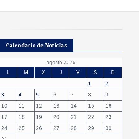
Calendario de Noticias
agosto 2026
L
M
X
J
V
S
D
1
2
3
4
5
6
7
8
9
10
11
12
13
14
15
16
17
18
19
20
21
22
23
24
25
26
27
28
29
30