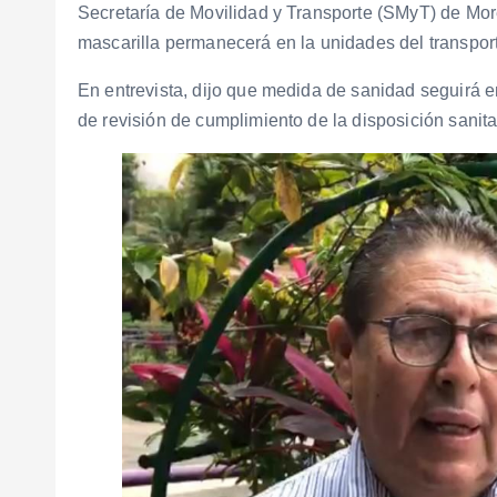
Secretaría de Movilidad y Transporte (SMyT) de Mor
mascarilla permanecerá en la unidades del transport
En entrevista, dijo que medida de sanidad seguirá en 
de revisión de cumplimiento de la disposición sanita