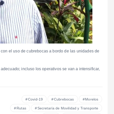
 con el uso de cubrebocas a bordo de las unidades de
u adecuado; incluso los operativos se van a intensificar,
Covid-19
Cubrebocas
Morelos
Rutas
Secretaría de Movilidad y Transporte