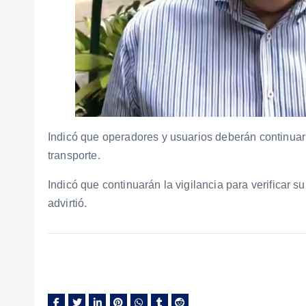
Indicó que operadores y usuarios deberán continuar
transporte.
Indicó que continuarán la vigilancia para verificar s
advirtió.