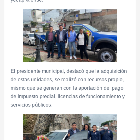
El presidente municipal, destacó que la adquisición
de estas unidades, se realizó con recursos propio,
mismo que se generan con la aportación del pago
de impuesto predial, licencias de funcionamiento y
servicios públicos.