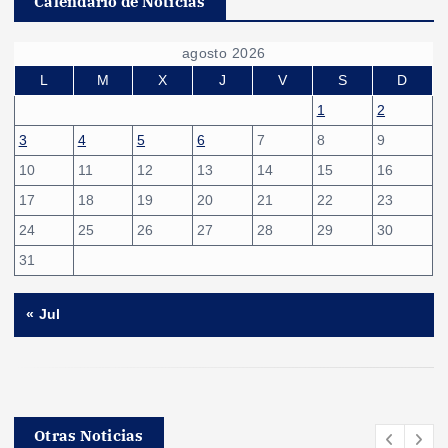
Calendario de Noticias
agosto 2026
L
M
X
J
V
S
D
1
2
3
4
5
6
7
8
9
10
11
12
13
14
15
16
17
18
19
20
21
22
23
24
25
26
27
28
29
30
31
« Jul
Otras Noticias