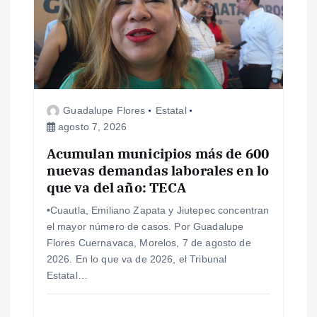
Guadalupe Flores
Estatal
agosto 7, 2026
Acumulan municipios más de 600
nuevas demandas laborales en lo
que va del año: TECA
•Cuautla, Emiliano Zapata y Jiutepec concentran
el mayor número de casos. Por Guadalupe
Flores Cuernavaca, Morelos, 7 de agosto de
2026. En lo que va de 2026, el Tribunal
Estatal…