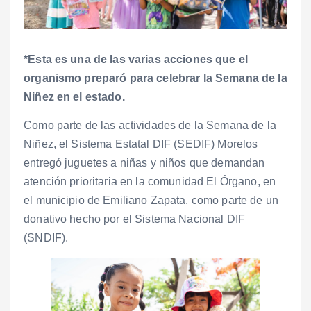
*Esta es una de las varias acciones que el
organismo preparó para celebrar la Semana de la
Niñez en el estado.
Como parte de las actividades de la Semana de la
Niñez, el Sistema Estatal DIF (SEDIF) Morelos
entregó juguetes a niñas y niños que demandan
atención prioritaria en la comunidad El Órgano, en
el municipio de Emiliano Zapata, como parte de un
donativo hecho por el Sistema Nacional DIF
(SNDIF).