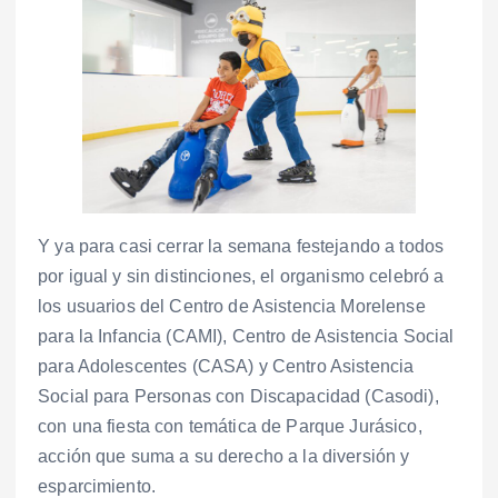
Y ya para casi cerrar la semana festejando a todos
por igual y sin distinciones, el organismo celebró a
los usuarios del Centro de Asistencia Morelense
para la Infancia (CAMI), Centro de Asistencia Social
para Adolescentes (CASA) y Centro Asistencia
Social para Personas con Discapacidad (Casodi),
con una fiesta con temática de Parque Jurásico,
acción que suma a su derecho a la diversión y
esparcimiento.