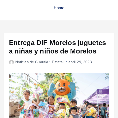
Home
Entrega DIF Morelos juguetes
a niñas y niños de Morelos
Noticias de Cuautla
Estatal
abril 29, 2023