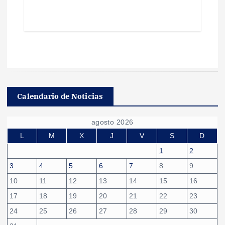
Calendario de Noticias
agosto 2026
L
M
X
J
V
S
D
1
2
3
4
5
6
7
8
9
10
11
12
13
14
15
16
17
18
19
20
21
22
23
24
25
26
27
28
29
30