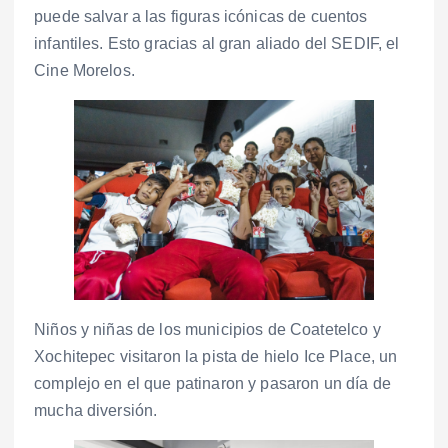
puede salvar a las figuras icónicas de cuentos
infantiles. Esto gracias al gran aliado del SEDIF, el
Cine Morelos.
Niños y niñas de los municipios de Coatetelco y
Xochitepec visitaron la pista de hielo Ice Place, un
complejo en el que patinaron y pasaron un día de
mucha diversión.