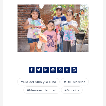
Día del Niño y la Niña
DIF Morelos
Menores de Edad
Morelos