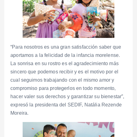
“Para nosotros es una gran satisfacción saber que
aportamos a la felicidad de la infancia morelense.
La sonrisa en su rostro es el agradecimiento más
sincero que podemos recibir y es el motivo por el
cual seguimos trabajando con el mismo amor y
compromiso para protegerlos en todo momento,
hacer valer sus derechos y garantizar su bienestar”,
expresó la presidenta del SEDIF, Natália Rezende
Moreira.