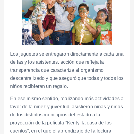
Los juguetes se entregaron directamente a cada una
de las y los asistentes, acción que refleja la
transparencia que caracteriza al organismo
descentralizado y que aseguró que todas y todos los
niños recibieran un regalo.
En ese mismo sentido, realizando más actividades a
favor de la niñez y juventud, asistieron niñas y niños
de los distintos municipios del estado a la
proyección de la película “Kerity, la casa de los
cuentos”, en el que el aprendizaje de la lectura