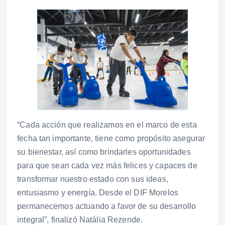
“Cada acción que realizamos en el marco de esta
fecha tan importante, tiene como propósito asegurar
su bienestar, así como brindarles oportunidades
para que sean cada vez más felices y capaces de
transformar nuestro estado con sus ideas,
entusiasmo y energía. Desde el DIF Morelos
permanecemos actuando a favor de su desarrollo
integral”, finalizó Natália Rezende.