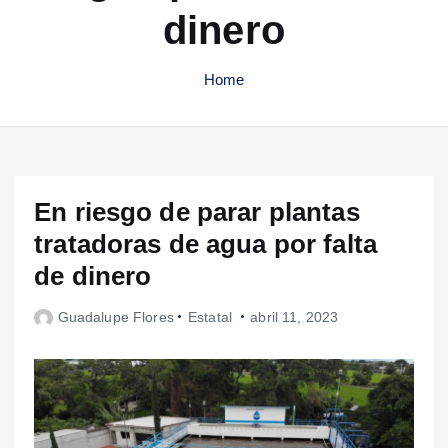
dinero
Home
En riesgo de parar plantas
tratadoras de agua por falta
de dinero
Guadalupe Flores
Estatal
abril 11, 2023