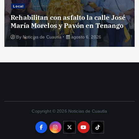
Local
Rehabilitan con asfalto la calle José
María Morelos y Pavón en Tenango
By
Noticias de Cuautla
agosto 6, 2026
Copyright © 2026 Noticias de Cuautla