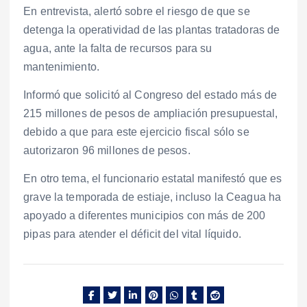
En entrevista, alertó sobre el riesgo de que se
detenga la operatividad de las plantas tratadoras de
agua, ante la falta de recursos para su
mantenimiento.
Informó que solicitó al Congreso del estado más de
215 millones de pesos de ampliación presupuestal,
debido a que para este ejercicio fiscal sólo se
autorizaron 96 millones de pesos.
En otro tema, el funcionario estatal manifestó que es
grave la temporada de estiaje, incluso la Ceagua ha
apoyado a diferentes municipios con más de 200
pipas para atender el déficit del vital líquido.