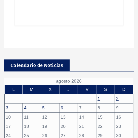
Calendario de Noticias
agosto 2026
L
M
X
J
V
S
D
1
2
3
4
5
6
7
8
9
10
11
12
13
14
15
16
17
18
19
20
21
22
23
24
25
26
27
28
29
30