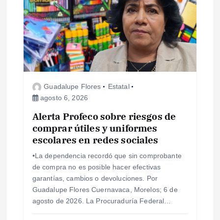
s
Guadalupe Flores
Estatal
agosto 6, 2026
Alerta Profeco sobre riesgos de
comprar útiles y uniformes
escolares en redes sociales
•La dependencia recordó que sin comprobante
de compra no es posible hacer efectivas
garantías, cambios o devoluciones. Por
Guadalupe Flores Cuernavaca, Morelos; 6 de
agosto de 2026. La Procuraduría Federal…