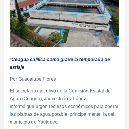
*
Ceagua califica como grave la temporada de
estiaje
Por Guadalupe Flores
El secretario ejecutivo de la Comisión Estatal del
Agua (Ceagua), Jaime Juárez López
informó que urgen recursos económicos para operar
las plantas de agua potable, principalmente, la del
municipio de Yautepec.