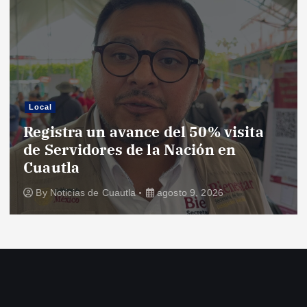
Local
Registra un avance del 50% visita
de Servidores de la Nación en
Cuautla
By
Noticias de Cuautla
agosto 9, 2026