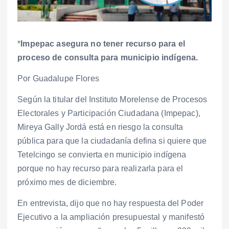
*
Impepac asegura no tener recurso para el
proceso de consulta para municipio indígena.
Por Guadalupe Flores
Según la titular del Instituto Morelense de Procesos
Electorales y Participación Ciudadana (Impepac),
Mireya Gally Jordá está en riesgo la consulta
pública para que la ciudadanía defina si quiere que
Tetelcingo se convierta en municipio indígena
porque no hay recurso para realizarla para el
próximo mes de diciembre.
En entrevista, dijo que no hay respuesta del Poder
Ejecutivo a la ampliación presupuestal y manifestó