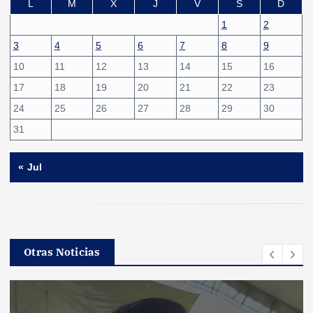
L
M
X
J
V
S
D
1
2
3
4
5
6
7
8
9
10
11
12
13
14
15
16
17
18
19
20
21
22
23
24
25
26
27
28
29
30
31
« Jul
Otras Noticias