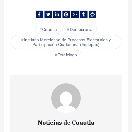
Cuautla
Democracia
Instituto Morelense de Procesos Electorales y
Participación Ciudadana (Impepac)
Tetelcingo
Noticias de Cuautla