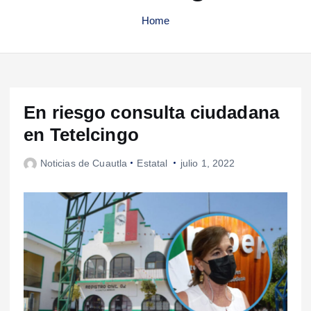
Home
En riesgo consulta ciudadana
en Tetelcingo
Noticias de Cuautla
Estatal
julio 1, 2022