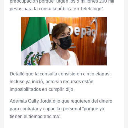
preocupación porque “urgen los 5 millones 200 mil
pesos para la consulta pública en Tetelcingo”.
Detalló que la consulta consiste en cinco etapas,
incluso ya inició, pero sin recursos están
imposibilitados en cumplir, dijo.
Además Gally Jordá dijo que requieren del dinero
para contratar y capacitar personal “porque ya
tienen el tiempo encima”.