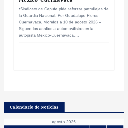
•Sindicato de Capufe pide reforzar patrullajes de
la Guardia Nacional. Por Guadalupe Flores
Cuernavaca, Morelos a 10 de agosto 2026 –
Siguen los asaltos a automovilistas en la
autopista México-Cuernavaca,…
Calendario de Noticias
agosto 2026