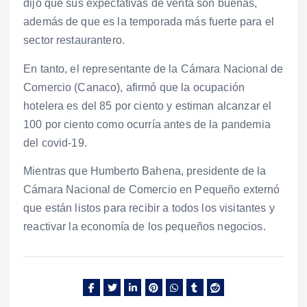
dijo que sus expectativas de venta son buenas,
además de que es la temporada más fuerte para el
sector restaurantero.
En tanto, el representante de la Cámara Nacional de
Comercio (Canaco), afirmó que la ocupación
hotelera es del 85 por ciento y estiman alcanzar el
100 por ciento como ocurría antes de la pandemia
del covid-19.
Mientras que Humberto Bahena, presidente de la
Cámara Nacional de Comercio en Pequeño externó
que están listos para recibir a todos los visitantes y
reactivar la economía de los pequeños negocios.