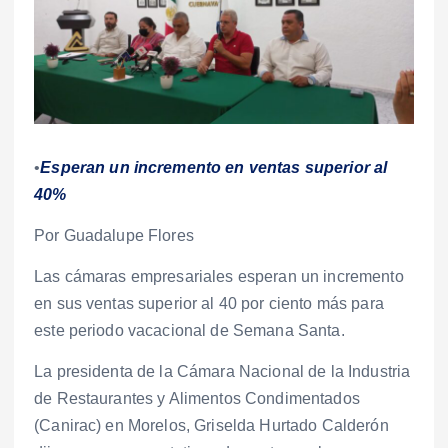
•
Esperan un incremento en ventas superior al
40%
Por Guadalupe Flores
Las cámaras empresariales esperan un incremento
en sus ventas superior al 40 por ciento más para
este periodo vacacional de Semana Santa.
La presidenta de la Cámara Nacional de la Industria
de Restaurantes y Alimentos Condimentados
(Canirac) en Morelos, Griselda Hurtado Calderón