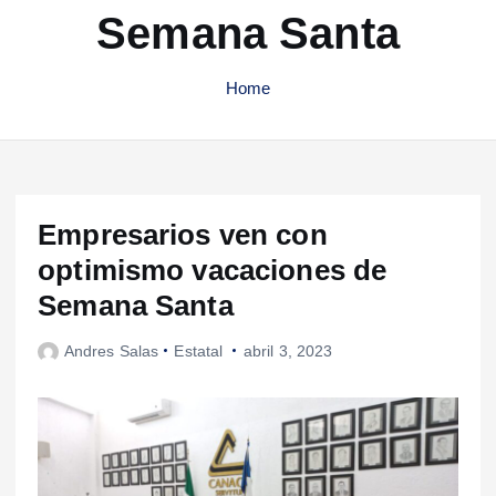
Semana Santa
Home
Empresarios ven con
optimismo vacaciones de
Semana Santa
Andres Salas
Estatal
abril 3, 2023