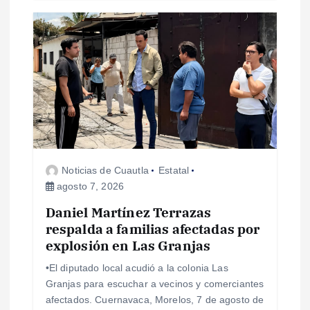
s
Noticias de Cuautla
Estatal
agosto 7, 2026
Daniel Martínez Terrazas
respalda a familias afectadas por
explosión en Las Granjas
•El diputado local acudió a la colonia Las
Granjas para escuchar a vecinos y comerciantes
afectados. Cuernavaca, Morelos, 7 de agosto de