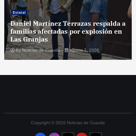
Estatal
Daniel Martínez Terrazas respalda a
familias afectadas por explosión en
Las Granjas
By
Noticias de Cuautla
agosto 7, 2026
Copyright © 2026 Noticias de Cuautla