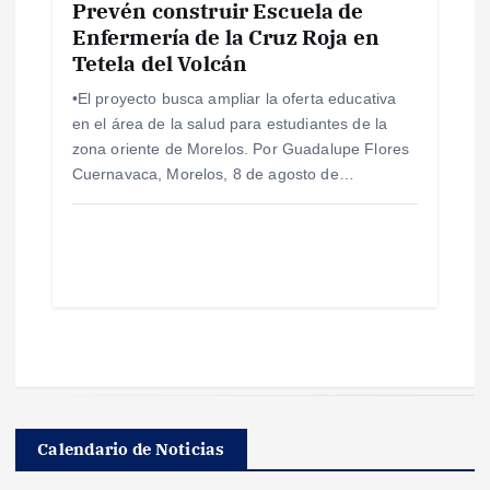
Prevén construir Escuela de
Enfermería de la Cruz Roja en
Tetela del Volcán
•El proyecto busca ampliar la oferta educativa
en el área de la salud para estudiantes de la
zona oriente de Morelos. Por Guadalupe Flores
Cuernavaca, Morelos, 8 de agosto de…
Calendario de Noticias