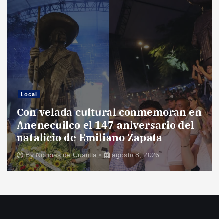
Local
Con velada cultural conmemoran en
Anenecuilco el 147 aniversario del
natalicio de Emiliano Zapata
By
Noticias de Cuautla
agosto 8, 2026