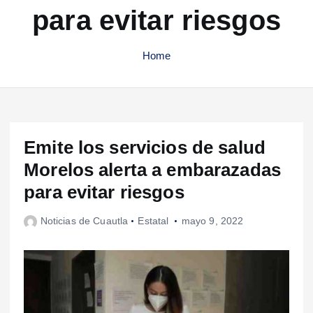
para evitar riesgos
Home
Emite los servicios de salud
Morelos alerta a embarazadas
para evitar riesgos
Noticias de Cuautla
Estatal
mayo 9, 2022