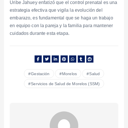
Uribe Jahuey enfatizó que el control prenatal es una
estrategia efectiva que vigila la evolución del
embarazo, es fundamental que se haga un trabajo
en equipo con la pareja y la familia para mantener
cuidados durante esta etapa.
Gestación
Morelos
Salud
Servicios de Salud de Morelos (SSM)