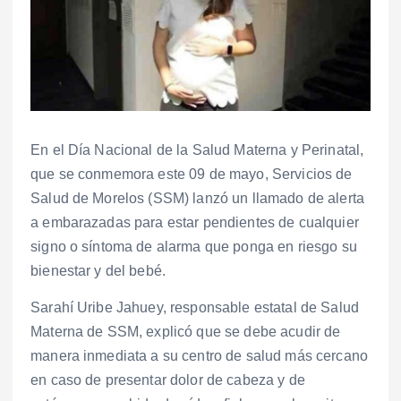
En el Día Nacional de la Salud Materna y Perinatal,
que se conmemora este 09 de mayo, Servicios de
Salud de Morelos (SSM) lanzó un llamado de alerta
a embarazadas para estar pendientes de cualquier
signo o síntoma de alarma que ponga en riesgo su
bienestar y del bebé.
Sarahí Uribe Jahuey, responsable estatal de Salud
Materna de SSM, explicó que se debe acudir de
manera inmediata a su centro de salud más cercano
en caso de presentar dolor de cabeza y de