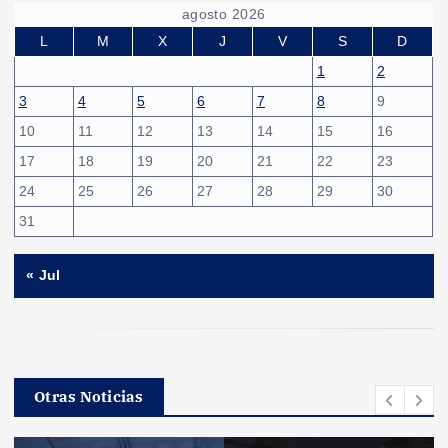
agosto 2026
L
M
X
J
V
S
D
1
2
3
4
5
6
7
8
9
10
11
12
13
14
15
16
17
18
19
20
21
22
23
24
25
26
27
28
29
30
31
« Jul
Otras Noticias