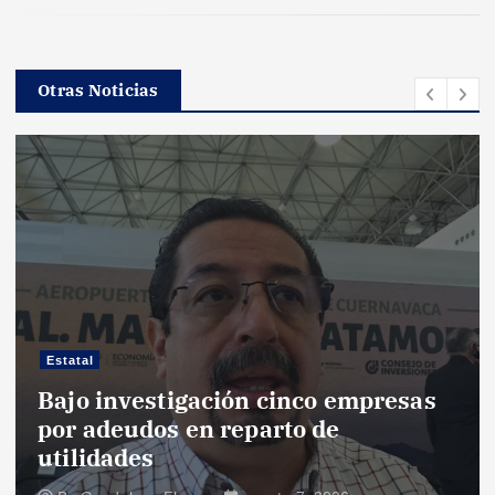
Otras Noticias
Estatal
Bajo investigación cinco empresas
por adeudos en reparto de
utilidades