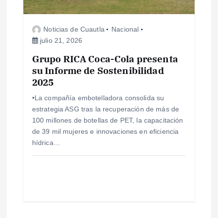
Noticias de Cuautla
Nacional
julio 21, 2026
Grupo RICA Coca-Cola presenta
su Informe de Sostenibilidad
2025
•La compañía embotelladora consolida su
estrategia ASG tras la recuperación de más de
100 millones de botellas de PET, la capacitación
de 39 mil mujeres e innovaciones en eficiencia
hídrica…