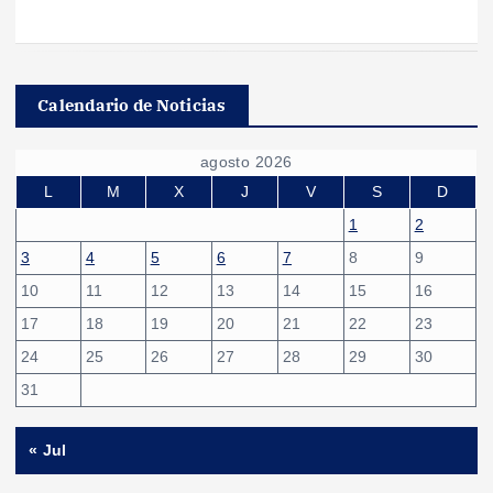
Calendario de Noticias
agosto 2026
L
M
X
J
V
S
D
1
2
3
4
5
6
7
8
9
10
11
12
13
14
15
16
17
18
19
20
21
22
23
24
25
26
27
28
29
30
31
« Jul