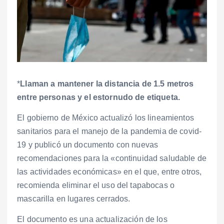
*
Llaman a mantener la distancia de 1.5 metros
entre personas y el estornudo de etiqueta.
El gobierno de México actualizó los lineamientos
sanitarios para el manejo de la pandemia de covid-
19 y publicó un documento con nuevas
recomendaciones para la «continuidad saludable de
las actividades económicas» en el que, entre otros,
recomienda eliminar el uso del tapabocas o
mascarilla en lugares cerrados.
El documento es una actualización de los