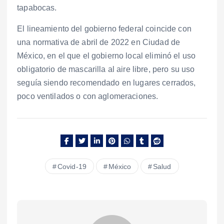
tapabocas.
El lineamiento del gobierno federal coincide con
una normativa de abril de 2022 en Ciudad de
México, en el que el gobierno local eliminó el uso
obligatorio de mascarilla al aire libre, pero su uso
seguía siendo recomendado en lugares cerrados,
poco ventilados o con aglomeraciones.
Covid-19
México
Salud