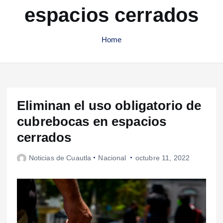
espacios cerrados
Home
Eliminan el uso obligatorio de
cubrebocas en espacios
cerrados
Noticias de Cuautla
Nacional
octubre 11, 2022