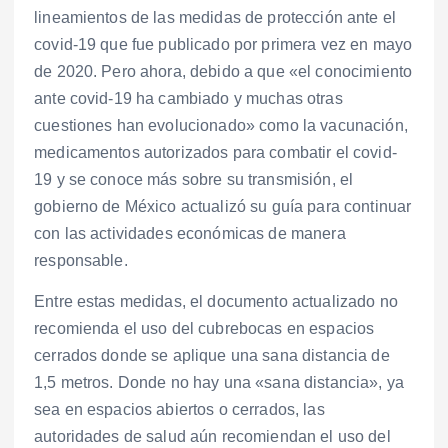
lineamientos de las medidas de protección ante el
covid-19 que fue publicado por primera vez en mayo
de 2020. Pero ahora, debido a que «el conocimiento
ante covid-19 ha cambiado y muchas otras
cuestiones han evolucionado» como la vacunación,
medicamentos autorizados para combatir el covid-
19 y se conoce más sobre su transmisión, el
gobierno de México actualizó su guía para continuar
con las actividades económicas de manera
responsable.
Entre estas medidas, el documento actualizado no
recomienda el uso del cubrebocas en espacios
cerrados donde se aplique una sana distancia de
1,5 metros. Donde no hay una «sana distancia», ya
sea en espacios abiertos o cerrados, las
autoridades de salud aún recomiendan el uso del