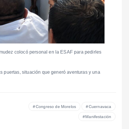
mudez colocó personal en la ESAF para pedirles
s puertas, situación que generó aventuras y una
Congreso de Morelos
Cuernavaca
Manifestación