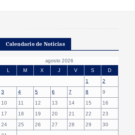
Calendario de Noticias
agosto 2026
L
M
X
J
V
S
D
1
2
3
4
5
6
7
8
9
10
11
12
13
14
15
16
17
18
19
20
21
22
23
24
25
26
27
28
29
30