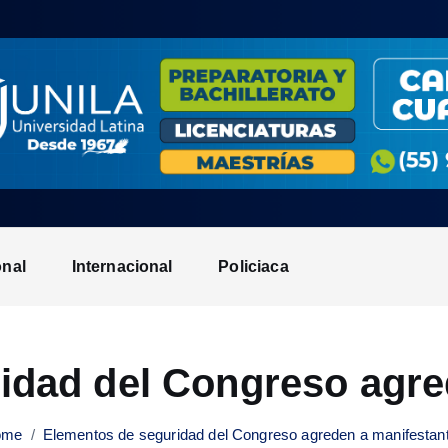
onal
Internacional
Policiaca
idad del Congreso agre
ome
Elementos de seguridad del Congreso agreden a manifestan