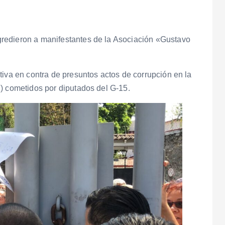
redieron a manifestantes de la Asociación «Gustavo
tiva en contra de presuntos actos de corrupción en la
) cometidos por diputados del G-15.