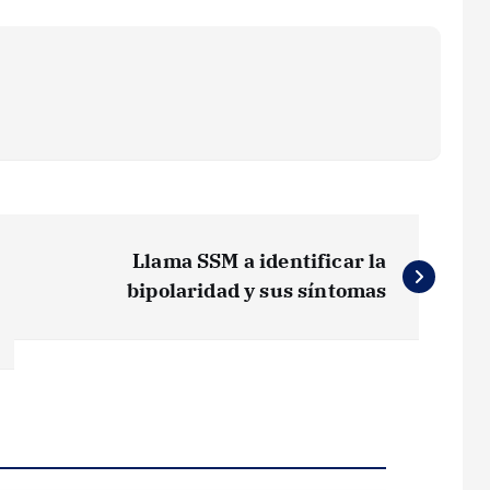
Llama SSM a identificar la
bipolaridad y sus síntomas