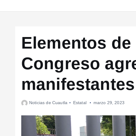
Elementos de 
Congreso agr
manifestantes
Noticias de Cuautla
Estatal
marzo 29, 2023