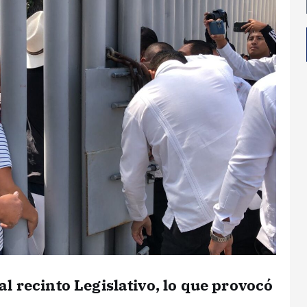
l recinto Legislativo, lo que provocó