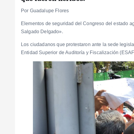
Por Guadalupe Flores
Elementos de seguridad del Congreso del estado ag
Salgado Delgado».
Los ciudadanos que protestaron ante la sede legisla
Entidad Superior de Auditoría y Fiscalización (ESAF