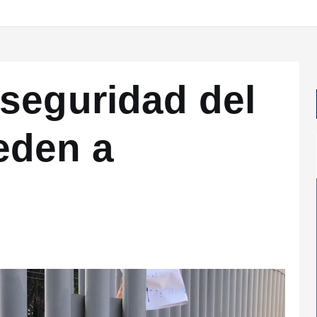
seguridad del
eden a