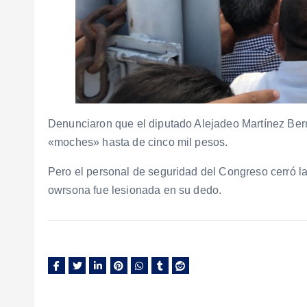
Denunciaron que el diputado Alejadeo Martínez Ber
«moches» hasta de cinco mil pesos.
Pero el personal de seguridad del Congreso cerró la
owrsona fue lesionada en su dedo.