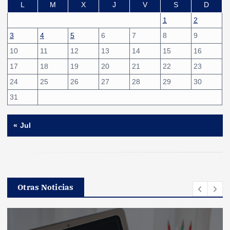
L
M
X
J
V
S
D
1
2
3
4
5
6
7
8
9
10
11
12
13
14
15
16
17
18
19
20
21
22
23
24
25
26
27
28
29
30
31
« Jul
Otras Noticias