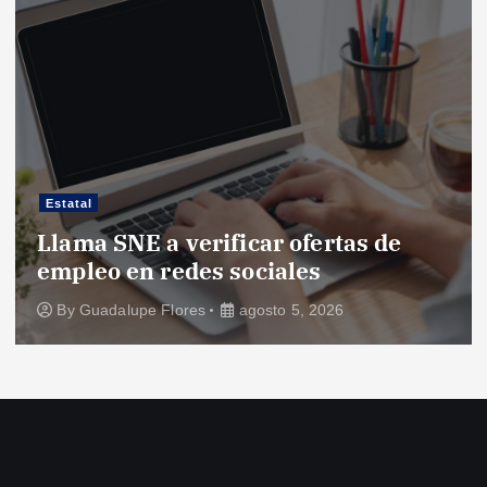
Estatal
Llama SNE a verificar ofertas de
empleo en redes sociales
By
Guadalupe Flores
agosto 5, 2026