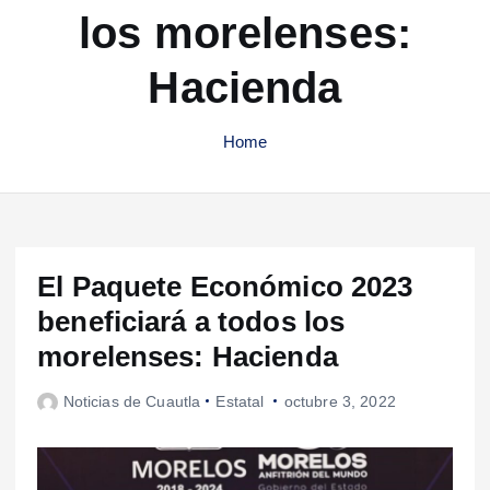
los morelenses:
Hacienda
Home
El Paquete Económico 2023
beneficiará a todos los
morelenses: Hacienda
Noticias de Cuautla
Estatal
octubre 3, 2022