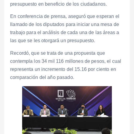
presupuesto en beneficio de los ciudadanos.
En conferencia de prensa, aseguró que esperan el
llamado de los diputados para iniciar una mesa de
trabajo para el análisis de cada una de las áreas a
las que se les otorgará un presupuesto.
Recordó, que se trata de una propuesta que
contempla los 34 mil 116 millones de pesos, el cual
representa un incremento del 15.16 por ciento en
comparación del año pasado.