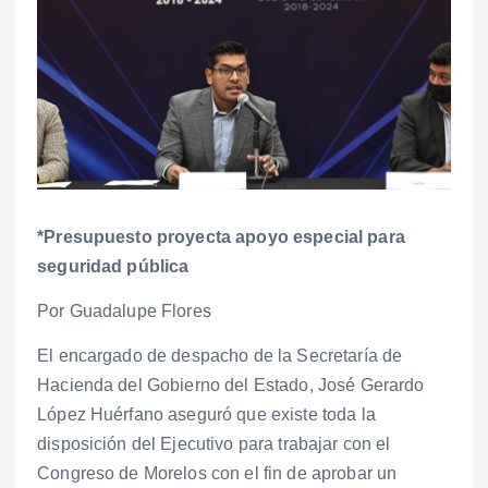
*Presupuesto proyecta apoyo especial para
seguridad pública
Por Guadalupe Flores
El encargado de despacho de la Secretaría de
Hacienda del Gobierno del Estado, José Gerardo
López Huérfano aseguró que existe toda la
disposición del Ejecutivo para trabajar con el
Congreso de Morelos con el fin de aprobar un