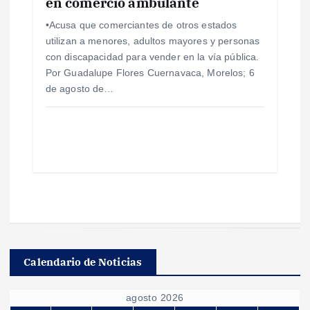
en comercio ambulante
•Acusa que comerciantes de otros estados
utilizan a menores, adultos mayores y personas
con discapacidad para vender en la vía pública.
Por Guadalupe Flores Cuernavaca, Morelos; 6
de agosto de…
Calendario de Noticias
agosto 2026