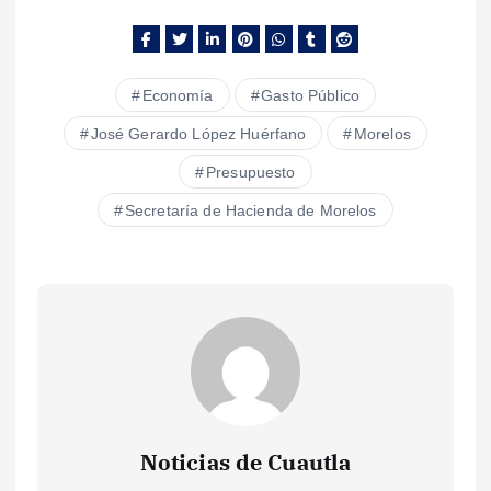
Economía
Gasto Público
José Gerardo López Huérfano
Morelos
Presupuesto
Secretaría de Hacienda de Morelos
Noticias de Cuautla