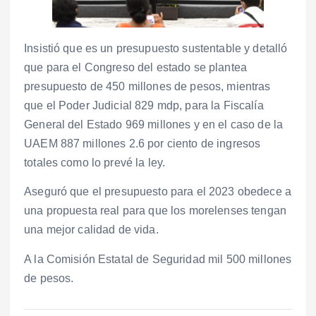
Insistió que es un presupuesto sustentable y detalló
que para el Congreso del estado se plantea
presupuesto de 450 millones de pesos, mientras
que el Poder Judicial 829 mdp, para la Fiscalía
General del Estado 969 millones y en el caso de la
UAEM 887 millones 2.6 por ciento de ingresos
totales como lo prevé la ley.
Aseguró que el presupuesto para el 2023 obedece a
una propuesta real para que los morelenses tengan
una mejor calidad de vida.
A la Comisión Estatal de Seguridad mil 500 millones
de pesos.