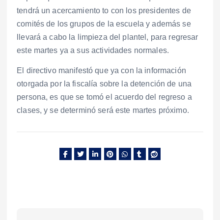
tendrá un acercamiento to con los presidentes de
comités de los grupos de la escuela y además se
llevará a cabo la limpieza del plantel, para regresar
este martes ya a sus actividades normales.
El directivo manifestó que ya con la información
otorgada por la fiscalía sobre la detención de una
persona, es que se tomó el acuerdo del regreso a
clases, y se determinó será este martes próximo.