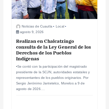
Noticias de Cuautla
Local
agosto 9, 2026
Realizan en Chalcatzingo
consulta de la Ley General de los
Derechos de los Pueblos
Indígenas
•Se contó con la participación del magistrado
presidente de la SCJN, autoridades estatales y
representantes de los pueblos originarios. Por
Sergio Jerónimo Jantetelco, Morelos a 9 de
agosto de 2026.…