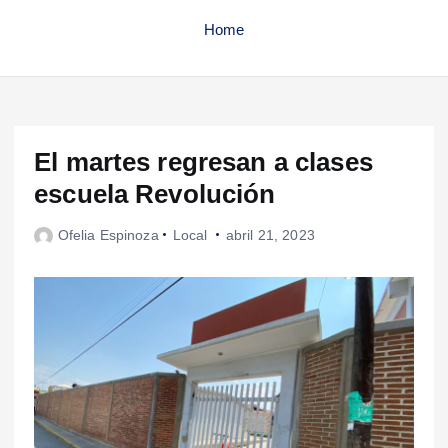
Home
El martes regresan a clases
escuela Revolución
Ofelia Espinoza
Local
abril 21, 2023