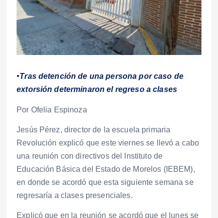
•Tras detención de una persona por caso de
extorsión determinaron el regreso a clases
Por Ofelia Espinoza
Jesús Pérez, director de la escuela primaria
Revolución explicó que este viernes se llevó a cabo
una reunión con directivos del Instituto de
Educación Básica del Estado de Morelos (IEBEM),
en donde se acordó que esta siguiente semana se
regresaría a clases presenciales.
Explicó que en la reunión se acordó que el lunes se