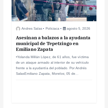
Andres Salas
Policiaca
agosto 5, 2026
Asesinan a balazos a la ayudanta
municipal de Tepetzingo en
Emiliano Zapata
•Yolanda Millán López, de 61 años, fue víctima
de un ataque armado al interior de su vehículo
frente a la ayudantía del poblado. Por Andrés
SalasEmiliano Zapata, Morelos; 05 de…