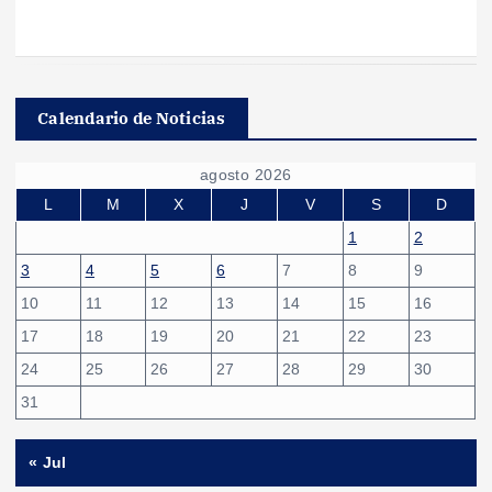
Calendario de Noticias
agosto 2026
L
M
X
J
V
S
D
1
2
3
4
5
6
7
8
9
10
11
12
13
14
15
16
17
18
19
20
21
22
23
24
25
26
27
28
29
30
31
« Jul