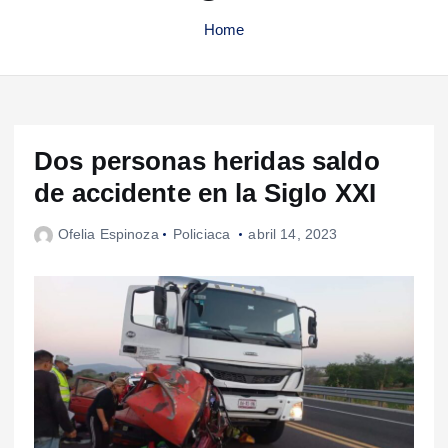
Home
Dos personas heridas saldo
de accidente en la Siglo XXI
Ofelia Espinoza
Policiaca
abril 14, 2023