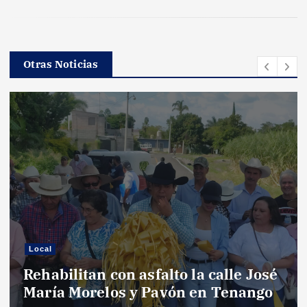
Otras Noticias
Local
Rehabilitan con asfalto la calle José
María Morelos y Pavón en Tenango