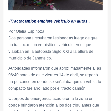
•
Tractocamion embiste vehículo en autos .
Por Ofelia Espinoza
Dos personas resultaron lesionadas luego de que
un tractocamion embistió el vehículo en el que
viajaban en la autopista Siglo XXI a la altura del
municipio de Jantetelco.
Autoridades informaron que aproximadamente a las
06:40 horas de este viernes 14 de abril, se reportó
un percance en donde se señalaba que un vehículo
compacto fue arrollado por el tracto camión.
Cuerpos de emergencia acudieron a la zona en
donde brindaron atención a los dos tripulantes que