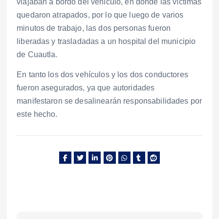
viajaban a bordo del vehículo, en donde las víctimas
quedaron atrapados, por lo que luego de varios
minutos de trabajo, las dos personas fueron
liberadas y trasladadas a un hospital del municipio
de Cuautla.
En tanto los dos vehículos y los dos conductores
fueron asegurados, ya que autoridades
manifestaron se desalinearán responsabilidades por
este hecho.