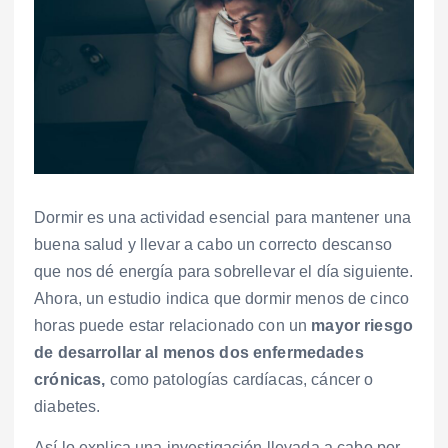
Dormir es una actividad esencial para mantener una
buena salud y llevar a cabo un correcto descanso
que nos dé energía para sobrellevar el día siguiente.
Ahora, un estudio indica que dormir menos de cinco
horas puede estar relacionado con un
mayor riesgo
de desarrollar al menos dos enfermedades
crónicas,
como patologías cardíacas, cáncer o
diabetes.
Así lo explica una investigación llevada a cabo por