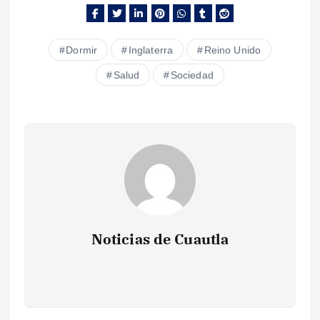
Dormir
Inglaterra
Reino Unido
Salud
Sociedad
Noticias de Cuautla