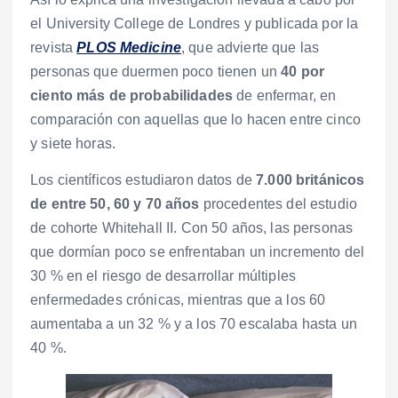
el University College de Londres y publicada por la
revista
PLOS Medicine
, que advierte que las
personas que duermen poco tienen un
40 por
ciento más de probabilidades
de enfermar, en
comparación con aquellas que lo hacen entre cinco
y siete horas.
Los científicos estudiaron datos de
7.000 británicos
de entre 50, 60 y 70 años
procedentes del estudio
de cohorte Whitehall II. Con 50 años, las personas
que dormían poco se enfrentaban un incremento del
30 % en el riesgo de desarrollar múltiples
enfermedades crónicas, mientras que a los 60
aumentaba a un 32 % y a los 70 escalaba hasta un
40 %.