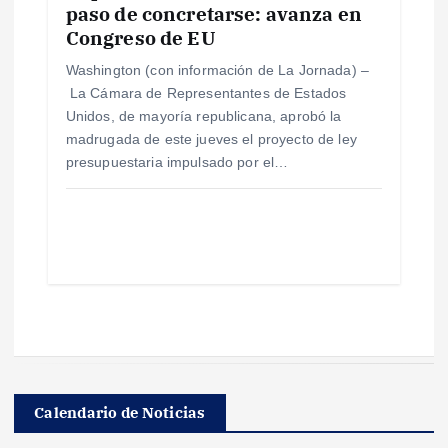
paso de concretarse: avanza en
Congreso de EU
Washington (con información de La Jornada) –
La Cámara de Representantes de Estados
Unidos, de mayoría republicana, aprobó la
madrugada de este jueves el proyecto de ley
presupuestaria impulsado por el…
Calendario de Noticias