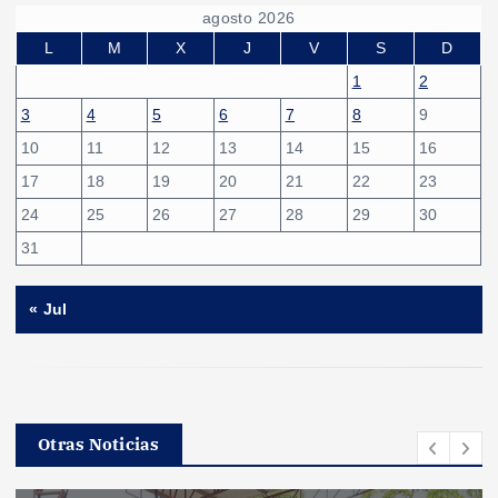
agosto 2026
L
M
X
J
V
S
D
1
2
3
4
5
6
7
8
9
10
11
12
13
14
15
16
17
18
19
20
21
22
23
24
25
26
27
28
29
30
31
« Jul
Otras Noticias