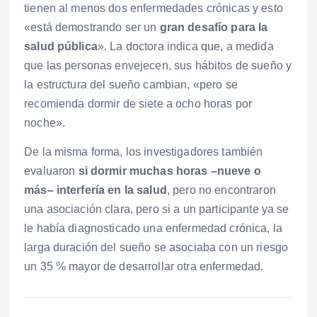
tienen al menos dos enfermedades crónicas y esto
«está demostrando ser un
gran desafío para la
salud pública
». La doctora indica que, a medida
que las personas envejecen, sus hábitos de sueño y
la estructura del sueño cambian, «pero se
recomienda dormir de siete a ocho horas por
noche».
De la misma forma, los investigadores también
evaluaron
si dormir muchas horas –nueve o
más– interfería en la salud
, pero no encontraron
una asociación clara, pero si a un participante ya se
le había diagnosticado una enfermedad crónica, la
larga duración del sueño se asociaba con un riesgo
un 35 % mayor de desarrollar otra enfermedad.