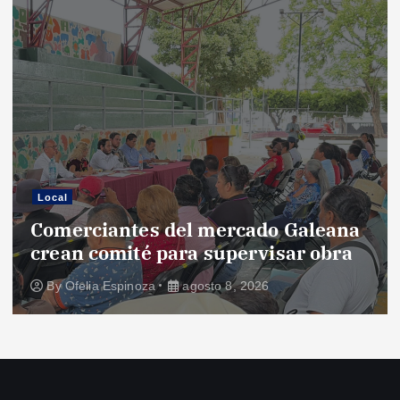
Local
Comerciantes del mercado Galeana
crean comité para supervisar obra
By
Ofelia Espinoza
agosto 8, 2026