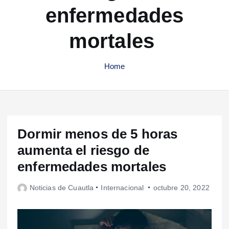
enfermedades
mortales
Home
Dormir menos de 5 horas
aumenta el riesgo de
enfermedades mortales
Noticias de Cuautla
Internacional
octubre 20, 2022