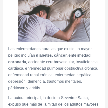
Las enfermedades para las que existe un mayor
peligro incluían
diabetes, cáncer, enfermedad
coronaria,
accidente cerebrovascular, insuficiencia
cardíaca, enfermedad pulmonar obstructiva crónica,
enfermedad renal crónica, enfermedad hepática,
depresión, demencia, trastornos mentales,
párkinson y artritis.
La autora principal, la doctora Severine Sabia,
expuso que más de la mitad de los adultos mayores