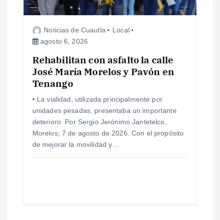
Noticias de Cuautla
Local
agosto 6, 2026
Rehabilitan con asfalto la calle
José María Morelos y Pavón en
Tenango
• La vialidad, utilizada principalmente por
unidades pesadas, presentaba un importante
deterioro. Por Sergio Jerónimo Jantetelco,
Morelos; 7 de agosto de 2026. Con el propósito
de mejorar la movilidad y…