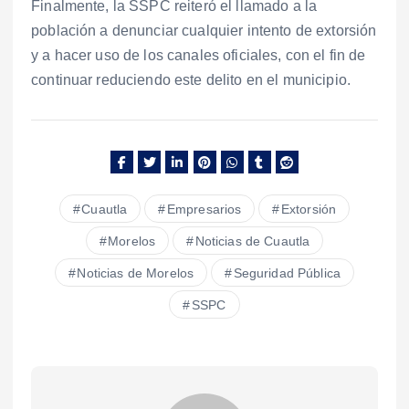
Finalmente, la SSPC reiteró el llamado a la
población a denunciar cualquier intento de extorsión
y a hacer uso de los canales oficiales, con el fin de
continuar reduciendo este delito en el municipio.
Cuautla
Empresarios
Extorsión
Morelos
Noticias de Cuautla
Noticias de Morelos
Seguridad Pública
SSPC