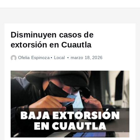
Disminuyen casos de
extorsión en Cuautla
Ofelia Espinoza
Local
marzo 18, 2026