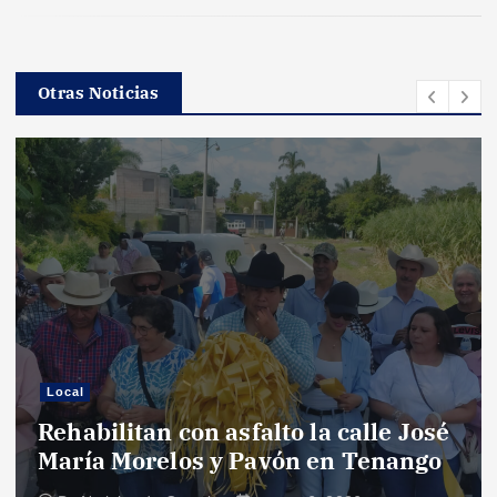
Otras Noticias
Local
Rehabilitan con asfalto la calle José
María Morelos y Pavón en Tenango