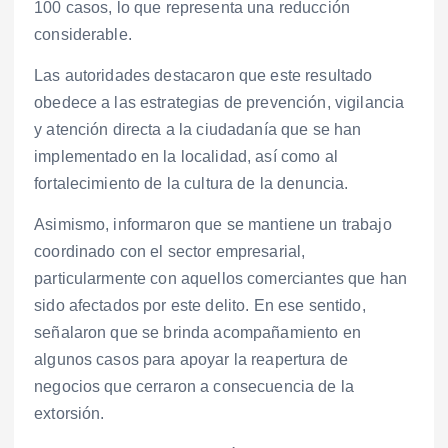
100 casos, lo que representa una reducción
considerable.
Las autoridades destacaron que este resultado
obedece a las estrategias de prevención, vigilancia
y atención directa a la ciudadanía que se han
implementado en la localidad, así como al
fortalecimiento de la cultura de la denuncia.
Asimismo, informaron que se mantiene un trabajo
coordinado con el sector empresarial,
particularmente con aquellos comerciantes que han
sido afectados por este delito. En ese sentido,
señalaron que se brinda acompañamiento en
algunos casos para apoyar la reapertura de
negocios que cerraron a consecuencia de la
extorsión.