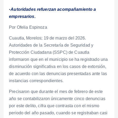
•
Autoridades refuerzan acompañamiento a
empresarios.
Por Ofelia Espinoza
Cuautla, Morelos; 19 de marzo del 2026.
Autoridades de la Secretaría de Seguridad y
Protección Ciudadana (SSPC) de Cuautla
informaron que en el municipio se ha registrado una
disminución significativa en los casos de extorsión,
de acuerdo con las denuncias presentadas ante las
instancias correspondientes.
Precisaron que durante el mes de febrero de este
año se contabilizaron únicamente cinco denuncias
por este delito, cifra que contrasta con el mismo
periodo del año pasado, cuando se registraban casi