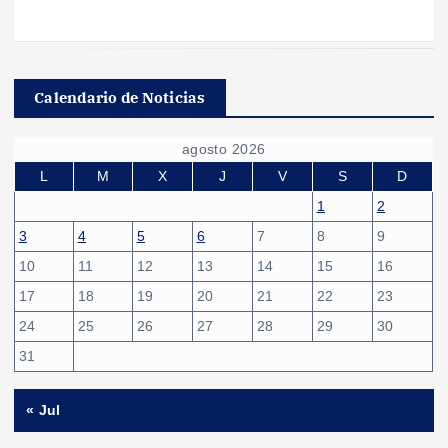
Calendario de Noticias
agosto 2026
L
M
X
J
V
S
D
1
2
3
4
5
6
7
8
9
10
11
12
13
14
15
16
17
18
19
20
21
22
23
24
25
26
27
28
29
30
31
« Jul