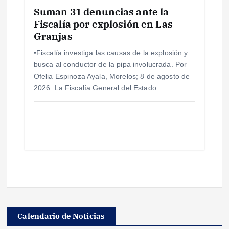
Suman 31 denuncias ante la
Fiscalía por explosión en Las
Granjas
•Fiscalía investiga las causas de la explosión y
busca al conductor de la pipa involucrada. Por
Ofelia Espinoza Ayala, Morelos; 8 de agosto de
2026. La Fiscalía General del Estado…
Calendario de Noticias