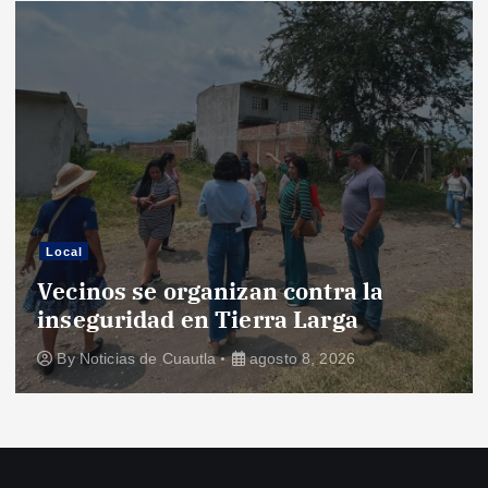
Local
Vecinos se organizan contra la
inseguridad en Tierra Larga
By
Noticias de Cuautla
agosto 8, 2026