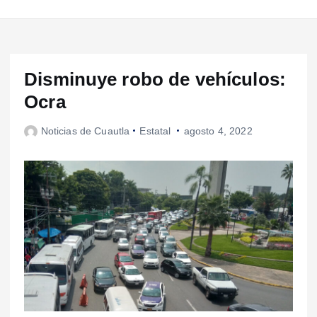
Disminuye robo de vehículos:
Ocra
Noticias de Cuautla
Estatal
agosto 4, 2022