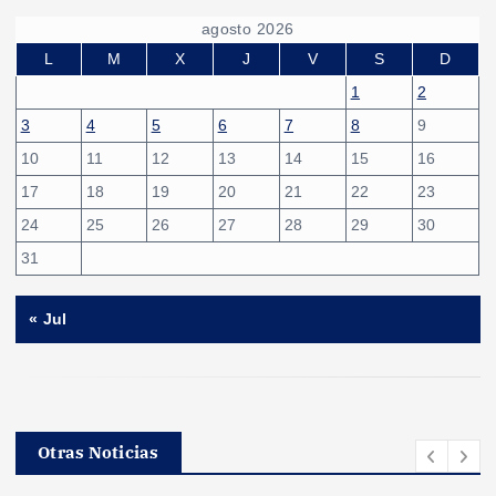
agosto 2026
L
M
X
J
V
S
D
1
2
3
4
5
6
7
8
9
10
11
12
13
14
15
16
17
18
19
20
21
22
23
24
25
26
27
28
29
30
31
« Jul
Otras Noticias