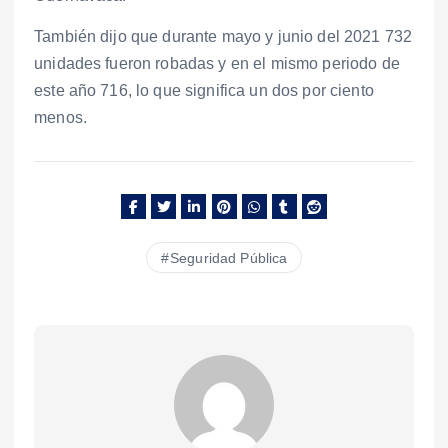
También dijo que durante mayo y junio del 2021 732
unidades fueron robadas y en el mismo periodo de
este año 716, lo que significa un dos por ciento
menos.
Seguridad Pública