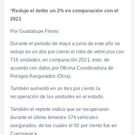
*
Redujo el delito un 2% en comparación con el
2021
Por Guadalupe Flores
Durante el periodo de mayo a junio de este año se
redujo en un dos por ciento el robo de vehículos con
716 unidades, en comparación 2021, esto, de
acuerdo con datos por Oficina Coordinadora de
Riesgos Asegurados (Ocra).
También aumentó en un tres por ciento la
recuperación de las unidades en el estado.
También el reporte indica que se recuperaron
durante el último bimestre 374 vehículos
asegurados, de los cuales el 50 por ciento fue en
Cuernavaca.