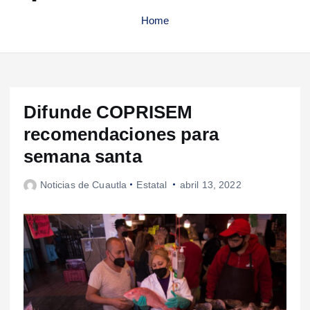
Home
Difunde COPRISEM
recomendaciones para
semana santa
Noticias de Cuautla
Estatal
abril 13, 2022