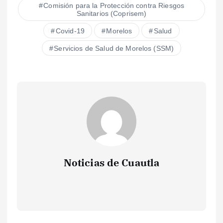
Comisión para la Protección contra Riesgos
Sanitarios (Coprisem)
Covid-19
Morelos
Salud
Servicios de Salud de Morelos (SSM)
Noticias de Cuautla