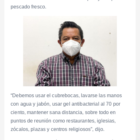
pescado fresco.
“Debemos usar el cubrebocas, lavarse las manos
con agua y jabón, usar gel antibacterial al 70 por
ciento, mantener sana distancia, sobre todo en
puntos de reunión como restaurantes, iglesias,
zócalos, plazas y centros religiosos”, dijo.