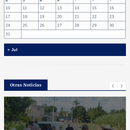
10
11
12
13
14
15
16
17
18
19
20
21
22
23
24
25
26
27
28
29
30
31
« Jul
Otras Noticias