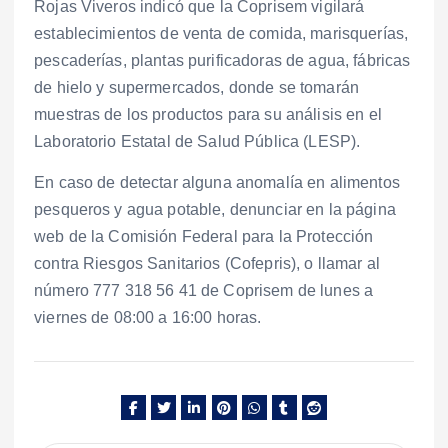
Rojas Viveros indicó que la Coprisem vigilará
establecimientos de venta de comida, marisquerías,
pescaderías, plantas purificadoras de agua, fábricas
de hielo y supermercados, donde se tomarán
muestras de los productos para su análisis en el
Laboratorio Estatal de Salud Pública (LESP).
En caso de detectar alguna anomalía en alimentos
pesqueros y agua potable, denunciar en la página
web de la Comisión Federal para la Protección
contra Riesgos Sanitarios (Cofepris), o llamar al
número 777 318 56 41 de Coprisem de lunes a
viernes de 08:00 a 16:00 horas.