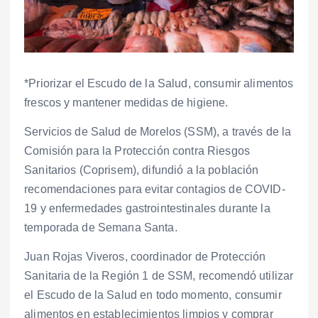
*Priorizar el Escudo de la Salud, consumir alimentos
frescos y mantener medidas de higiene.
Servicios de Salud de Morelos (SSM), a través de la
Comisión para la Protección contra Riesgos
Sanitarios (Coprisem), difundió a la población
recomendaciones para evitar contagios de COVID-
19 y enfermedades gastrointestinales durante la
temporada de Semana Santa.
Juan Rojas Viveros, coordinador de Protección
Sanitaria de la Región 1 de SSM, recomendó utilizar
el Escudo de la Salud en todo momento, consumir
alimentos en establecimientos limpios y comprar