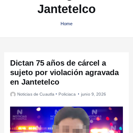
Jantetelco
Home
Dictan 75 años de cárcel a
sujeto por violación agravada
en Jantetelco
Noticias de Cuautla
Policiaca
junio 9, 2026