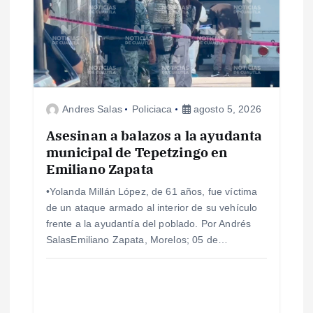
Andres Salas
Policiaca
agosto 5, 2026
Asesinan a balazos a la ayudanta
municipal de Tepetzingo en
Emiliano Zapata
•Yolanda Millán López, de 61 años, fue víctima
de un ataque armado al interior de su vehículo
frente a la ayudantía del poblado. Por Andrés
SalasEmiliano Zapata, Morelos; 05 de…