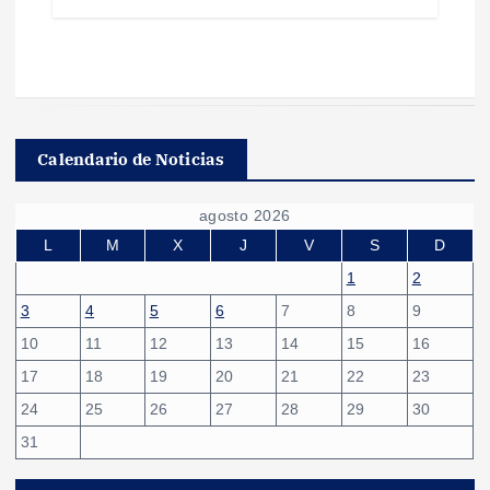
Calendario de Noticias
agosto 2026
L
M
X
J
V
S
D
1
2
3
4
5
6
7
8
9
10
11
12
13
14
15
16
17
18
19
20
21
22
23
24
25
26
27
28
29
30
31