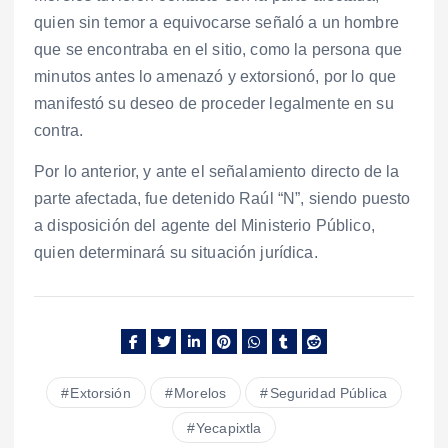
quien sin temor a equivocarse señaló a un hombre
que se encontraba en el sitio, como la persona que
minutos antes lo amenazó y extorsionó, por lo que
manifestó su deseo de proceder legalmente en su
contra.
Por lo anterior, y ante el señalamiento directo de la
parte afectada, fue detenido Raúl “N”, siendo puesto
a disposición del agente del Ministerio Público,
quien determinará su situación jurídica.
Extorsión
Morelos
Seguridad Pública
Yecapixtla