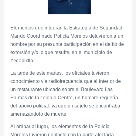
Elementos que integran la Estrategia de Seguridad
Mando Coordinado Policía Morelos detuvieron a un
hombre por su presunta participación en el delito de
extorsión y/o lo que resulte, en el municipio de
Yecapixtla.
La tarde de este martes, los oficiales tuvieron
conocimiento vía radiofrecuencia que al interior de
un restaurante ubicado sobre el Boulevard Las
Palmas de la colonia Centro, un hombre requería
del apoyo policial, ya que un sujeto se encontraba
amenazándolo de muerte.
Al arribar al lugar, los elementos de la Policía
Morelos tuvieron contacto con la parte afectada,