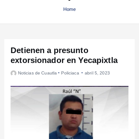
Home
Detienen a presunto
extorsionador en Yecapixtla
Noticias de Cuautla
Policiaca
abril 5, 2023