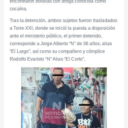
encontraron bolsitas con droga conocida como
cocaína.
Tras la detención, ambos sujetos fueron trasladados
a Torre XXI, donde se inició la puesta a disposición
ante el ministerio público, el primer detenido,
corresponde a Jorge Alberto “N” de 36 años, alias
“El Largo”, así como su compañero y cómplice
Rodolfo Evaristo “N” Alias “El Corto”.