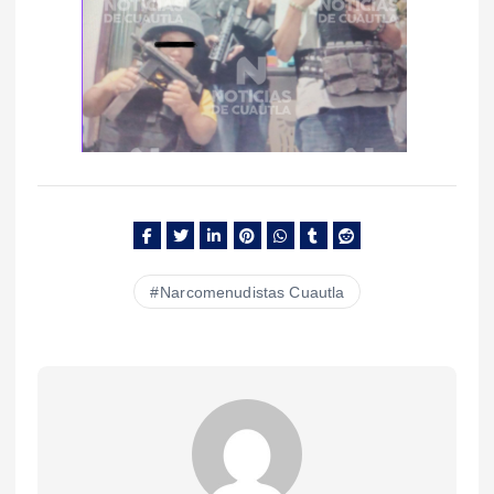
Narcomenudistas Cuautla