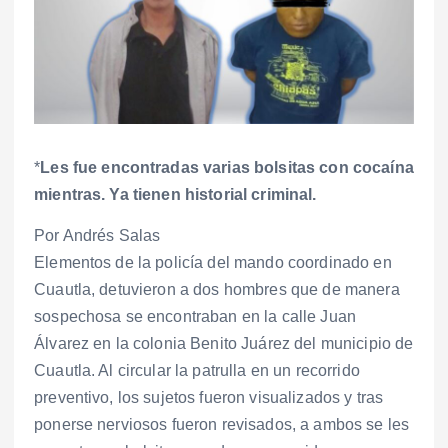
*
Les fue encontradas varias bolsitas con cocaína
mientras. Ya tienen historial criminal.
Por Andrés Salas
Elementos de la policía del mando coordinado en
Cuautla, detuvieron a dos hombres que de manera
sospechosa se encontraban en la calle Juan
Álvarez en la colonia Benito Juárez del municipio de
Cuautla. Al circular la patrulla en un recorrido
preventivo, los sujetos fueron visualizados y tras
ponerse nerviosos fueron revisados, a ambos se les