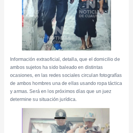
Información extraoficial, detalla, que el domicilio de
ambos sujetos ha sido baleado en distintas
ocasiones, en las redes sociales circulan fotografías
de ambos hombres una de ellas usando ropa táctica
y armas. Será en los próximos días que un juez
determine su situación jurídica.