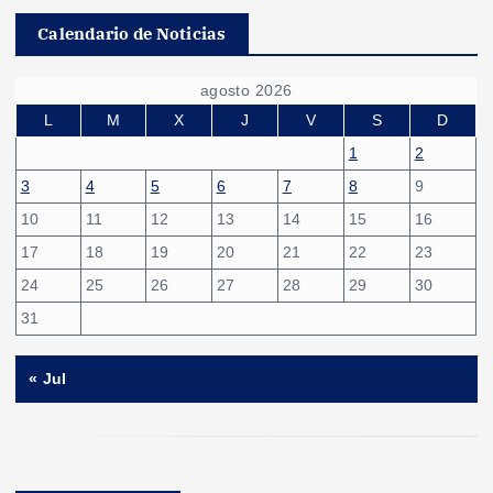
Calendario de Noticias
agosto 2026
L
M
X
J
V
S
D
1
2
3
4
5
6
7
8
9
10
11
12
13
14
15
16
17
18
19
20
21
22
23
24
25
26
27
28
29
30
31
« Jul