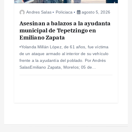
Andres Salas
Policiaca
agosto 5, 2026
Asesinan a balazos a la ayudanta
municipal de Tepetzingo en
Emiliano Zapata
•Yolanda Millán López, de 61 años, fue víctima
de un ataque armado al interior de su vehículo
frente a la ayudantía del poblado. Por Andrés
SalasEmiliano Zapata, Morelos; 05 de…