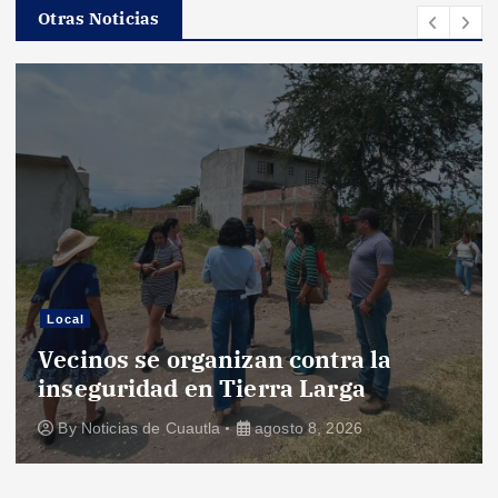
Otras Noticias
Local
Vecinos se organizan contra la
inseguridad en Tierra Larga
By
Noticias de Cuautla
agosto 8, 2026