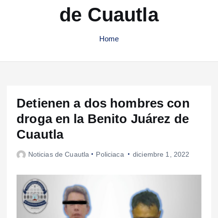
de Cuautla
Home
Detienen a dos hombres con
droga en la Benito Juárez de
Cuautla
Noticias de Cuautla
Policiaca
diciembre 1, 2022