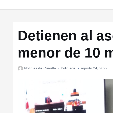
Detienen al a
menor de 10 
Noticias de Cuautla
Policiaca
agosto 24, 2022