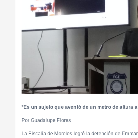
*Es un sujeto que aventó de un metro de altura a 
Por Guadalupe Flores
La Fiscalía de Morelos logró la detención de Emma