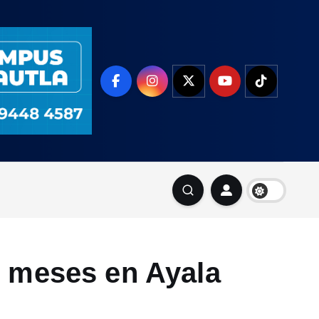
0 meses en Ayala