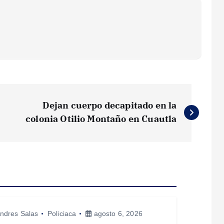
Dejan cuerpo decapitado en la
colonia Otilio Montaño en Cuautla
ndres Salas
Policiaca
agosto 6, 2026