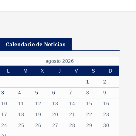
Calendario de Noticias
agosto 2026
L
M
X
J
V
S
D
1
2
3
4
5
6
7
8
9
10
11
12
13
14
15
16
17
18
19
20
21
22
23
24
25
26
27
28
29
30