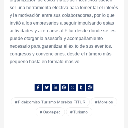
ser una herramienta efectiva para fomentar el interés
y la motivación entre sus colaboradores, por lo que
invitó a los empresarios a seguir impulsando estas
actividades y acercarse al Fitur desde donde se les
puede otorgar la asesoría y acompañamiento
necesario para garantizar el éxito de sus eventos,
congresos y convenciones, desde el número más
pequeño hasta en formato masivo.
Fideicomiso Turismo Morelos FITUR
Morelos
Oaxtepec
Turismo