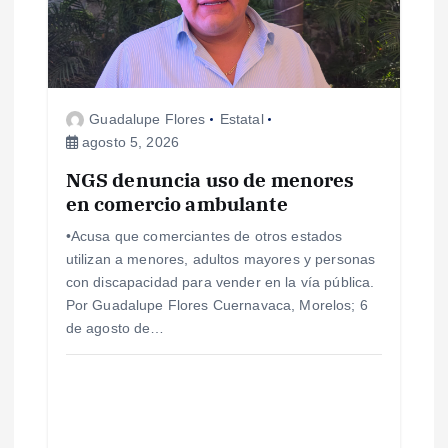
Guadalupe Flores
Estatal
agosto 5, 2026
NGS denuncia uso de menores
en comercio ambulante
•Acusa que comerciantes de otros estados
utilizan a menores, adultos mayores y personas
con discapacidad para vender en la vía pública.
Por Guadalupe Flores Cuernavaca, Morelos; 6
de agosto de…