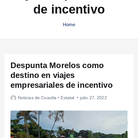
de incentivo
Home
Despunta Morelos como
destino en viajes
empresariales de incentivo
Noticias de Cuautla
Estatal
julio 27, 2022