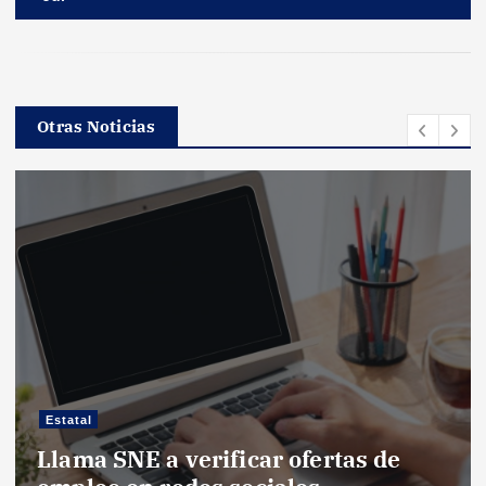
Otras Noticias
Estatal
Llama SNE a verificar ofertas de