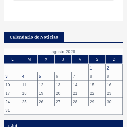
Calendario de Noticias
agosto 2026
L
M
X
J
V
S
D
1
2
3
4
5
6
7
8
9
10
11
12
13
14
15
16
17
18
19
20
21
22
23
24
25
26
27
28
29
30
31
« Jul