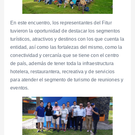
En este encuentro, los representantes del Fitur
tuvieron la oportunidad de destacar los segmentos
turísticos, atractivos y destinos con los que cuenta la
entidad, así como las fortalezas del mismo, como la
conectividad y cercanía que se tiene con el centro
de país, además de tener toda la infraestructura
hotelera, restaurantera, recreativa y de servicios
para atender el segmento de turismo de reuniones y
eventos.