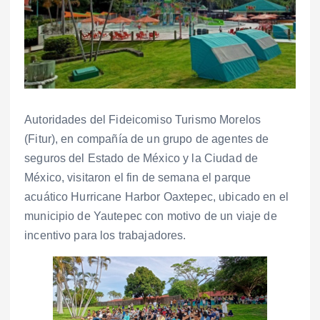
Autoridades del Fideicomiso Turismo Morelos
(Fitur), en compañía de un grupo de agentes de
seguros del Estado de México y la Ciudad de
México, visitaron el fin de semana el parque
acuático Hurricane Harbor Oaxtepec, ubicado en el
municipio de Yautepec con motivo de un viaje de
incentivo para los trabajadores.