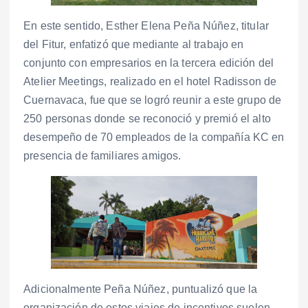
En este sentido, Esther Elena Peña Núñez, titular
del Fitur, enfatizó que mediante al trabajo en
conjunto con empresarios en la tercera edición del
Atelier Meetings, realizado en el hotel Radisson de
Cuernavaca, fue que se logró reunir a este grupo de
250 personas donde se reconoció y premió el alto
desempeño de 70 empleados de la compañía KC en
presencia de familiares amigos.
Adicionalmente Peña Núñez, puntualizó que la
organización de estos viajes de incentivos suelen