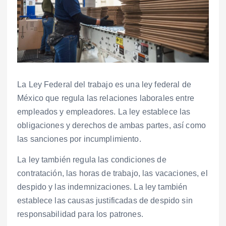
La Ley Federal del trabajo es una ley federal de
México que regula las relaciones laborales entre
empleados y empleadores. La ley establece las
obligaciones y derechos de ambas partes, así como
las sanciones por incumplimiento.
La ley también regula las condiciones de
contratación, las horas de trabajo, las vacaciones, el
despido y las indemnizaciones. La ley también
establece las causas justificadas de despido sin
responsabilidad para los patrones.