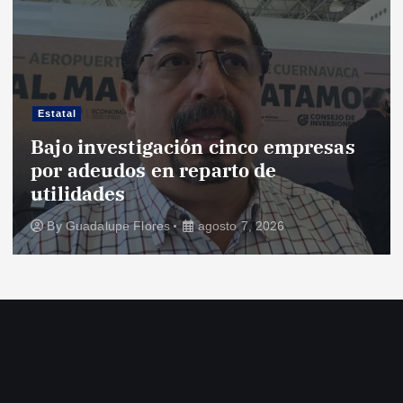
Estatal
Bajo investigación cinco empresas
por adeudos en reparto de
utilidades
By
Guadalupe Flores
agosto 7, 2026