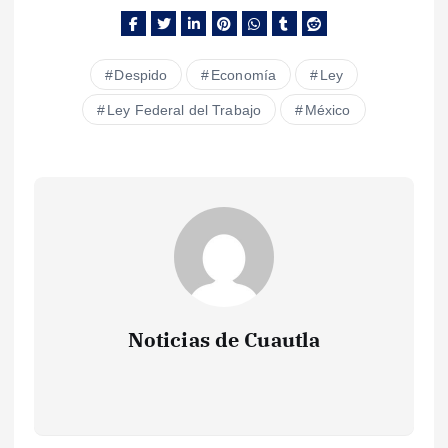
Despido
Economía
Ley
Ley Federal del Trabajo
México
Noticias de Cuautla