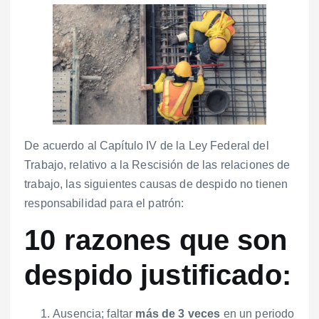
De acuerdo al Capítulo IV de la Ley Federal del
Trabajo, relativo a la Rescisión de las relaciones de
trabajo, las siguientes causas de despido no tienen
responsabilidad para el patrón:
10 razones que son
despido justificado:
Ausencia; faltar
más de 3 veces
en un periodo