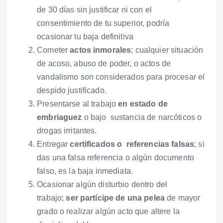
de 30 días sin justificar ni con el
consentimiento de tu superior, podría
ocasionar tu baja definitiva
Cometer
actos inmorales
; cualquier situación
de acoso, abuso de poder, o actos de
vandalismo son considerados para procesar el
despido justificado.
Presentarse al trabajo
en estado de
embriaguez
o bajo sustancia de narcóticos o
drogas irritantes.
Entregar
certificados o referencias falsas
; si
das una falsa referencia o algún documento
falso, es la baja inmediata.
Ocasionar algún disturbio dentro del
trabajo;
ser partícipe de una pelea
de mayor
grado o realizar algún acto que altere la