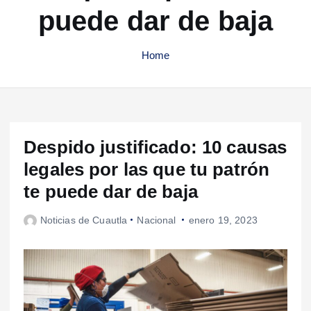
puede dar de baja
Home
Despido justificado: 10 causas
legales por las que tu patrón
te puede dar de baja
Noticias de Cuautla
Nacional
enero 19, 2023