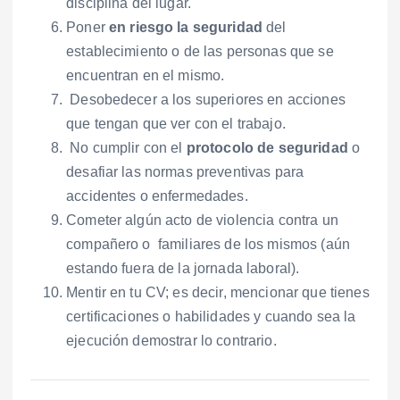
disciplina del lugar.
Poner
en riesgo la seguridad
del
establecimiento o de las personas que se
encuentran en el mismo.
Desobedecer a los superiores en acciones
que tengan que ver con el trabajo.
No cumplir con el
protocolo de seguridad
o
desafiar las normas preventivas para
accidentes o enfermedades.
Cometer algún acto de violencia contra un
compañero o familiares de los mismos (aún
estando fuera de la jornada laboral).
Mentir en tu CV; es decir, mencionar que tienes
certificaciones o habilidades y cuando sea la
ejecución demostrar lo contrario.