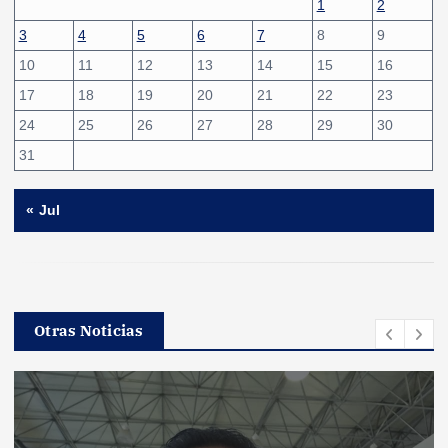
1
2
3
4
5
6
7
8
9
10
11
12
13
14
15
16
17
18
19
20
21
22
23
24
25
26
27
28
29
30
31
« Jul
Otras Noticias