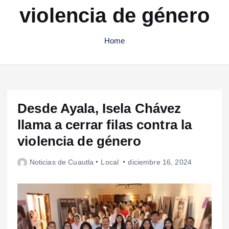
violencia de género
Home
Desde Ayala, Isela Chávez
llama a cerrar filas contra la
violencia de género
Noticias de Cuautla
Local
diciembre 16, 2024