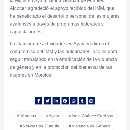
la Mujer en Ayala, Gloria Guadalupe Fuentes
Alcocer, agradeció el apoyo recibido del IMM, que
ha beneficiado el desarrollo personal de las mujeres
ayalenses a través de programas federales y
capacitaciones.
La clausura de actividades en Ayala reafirma el
compromiso del IMM y las autoridades locales para
seguir trabajando en la erradicación de la violencia
de género y en la promoción del bienestar de las
mujeres en Morelos.
´Morelos
Ayala
Isela Chávez Cardoso
Noticias de Cuautla
Violencia de Género