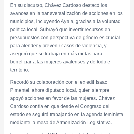
En su discurso, Chávez Cardoso destacó los
avances en la transversalización de acciones en los
municipios, incluyendo Ayala, gracias a la voluntad
política local. Subrayó que invertir recursos en
presupuestos con perspectiva de género es crucial
para atender y prevenir casos de violencia, y
aseguró que se trabaja en más metas para
beneficiar a las mujeres ayalenses y de todo el
territorio.
Recordó su colaboración con el ex edil Isaac
Pimentel, ahora diputado local, quien siempre
apoyó acciones en favor de las mujeres. Chávez
Cardoso confía en que desde el Congreso del
estado se seguirá trabajando en la agenda feminista
mediante la mesa de Armonización Legislativa.