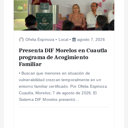
Ofelia Espinoza
Local
agosto 7, 2026
Presenta DIF Morelos en Cuautla
programa de Acogimiento
Familiar
• Buscan que menores en situación de
vulnerabilidad crezcan temporalmente en un
entorno familiar certificado. Por Ofelia Espinoza
Cuautla, Morelos; 7 de agosto de 2026. El
Sistema DIF Morelos presentó…