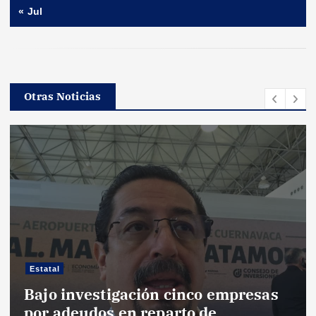
« Jul
Otras Noticias
Estatal
Bajo investigación cinco empresas
por adeudos en reparto de