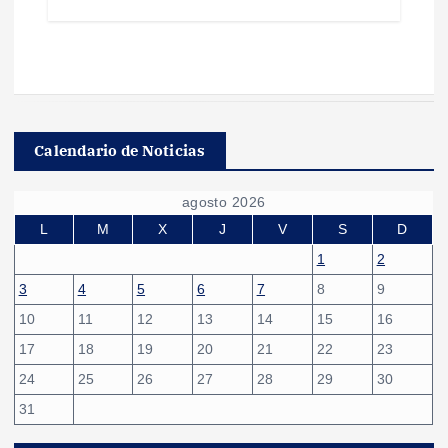
Calendario de Noticias
agosto 2026
L
M
X
J
V
S
D
1
2
3
4
5
6
7
8
9
10
11
12
13
14
15
16
17
18
19
20
21
22
23
24
25
26
27
28
29
30
31