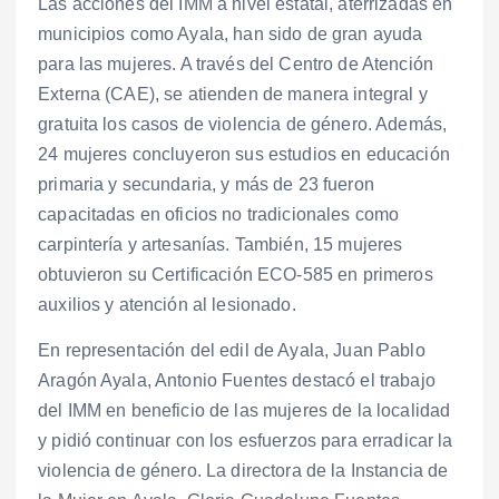
Las acciones del IMM a nivel estatal, aterrizadas en
municipios como Ayala, han sido de gran ayuda
para las mujeres. A través del Centro de Atención
Externa (CAE), se atienden de manera integral y
gratuita los casos de violencia de género. Además,
24 mujeres concluyeron sus estudios en educación
primaria y secundaria, y más de 23 fueron
capacitadas en oficios no tradicionales como
carpintería y artesanías. También, 15 mujeres
obtuvieron su Certificación ECO-585 en primeros
auxilios y atención al lesionado.
En representación del edil de Ayala, Juan Pablo
Aragón Ayala, Antonio Fuentes destacó el trabajo
del IMM en beneficio de las mujeres de la localidad
y pidió continuar con los esfuerzos para erradicar la
violencia de género. La directora de la Instancia de