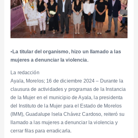
•
La titular del organismo, hizo un llamado a las
mujeres a denunciar la violencia.
La redacción
Ayala, Morelos; 16 de diciembre 2024 – Durante la
clausura de actividades y programas de la Instancia
de la Mujer en el municipio de Ayala, la presidenta
del Instituto de la Mujer para el Estado de Morelos
(IMM), Guadalupe Isela Chávez Cardoso, reiteró su
llamado a las mujeres a denunciar la violencia y
cerrar filas para erradicarla.