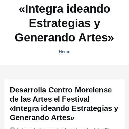
«Integra ideando
Estrategias y
Generando Artes»
Home
Desarrolla Centro Morelense
de las Artes el Festival
«Integra ideando Estrategias y
Generando Artes»