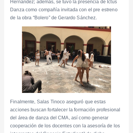
Hernández; además, se tuvo la presencia de Ictus
Danza como compañía invitada con el pre estreno
de la obra “Bolero” de Gerardo Sánchez.
Finalmente, Salas Tinoco aseguró que estas
acciones buscan fortalecer la formación profesional
del área de danza del CMA, así como generar
cooperación de los docentes con la asesoría de los