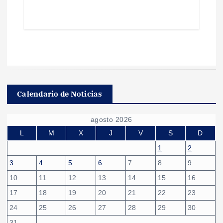
Calendario de Noticias
agosto 2026
L
M
X
J
V
S
D
1
2
3
4
5
6
7
8
9
10
11
12
13
14
15
16
17
18
19
20
21
22
23
24
25
26
27
28
29
30
31