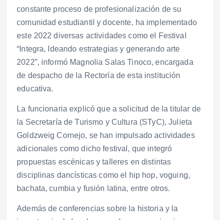
constante proceso de profesionalización de su
comunidad estudiantil y docente, ha implementado
este 2022 diversas actividades como el Festival
“Integra, Ideando estrategias y generando arte
2022”, informó Magnolia Salas Tinoco, encargada
de despacho de la Rectoría de esta institución
educativa.
La funcionaria explicó que a solicitud de la titular de
la Secretaría de Turismo y Cultura (STyC), Julieta
Goldzweig Cornejo, se han impulsado actividades
adicionales como dicho festival, que integró
propuestas escénicas y talleres en distintas
disciplinas dancísticas como el hip hop, voguing,
bachata, cumbia y fusión latina, entre otros.
Además de conferencias sobre la historia y la