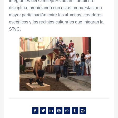
integrantes del Consejo Estudiantil de dicha
disciplina, propiciando con estas propuestas una
mayor participación entre los alumnos, creadores
escénicos y los recintos culturales que integran la
STyC.