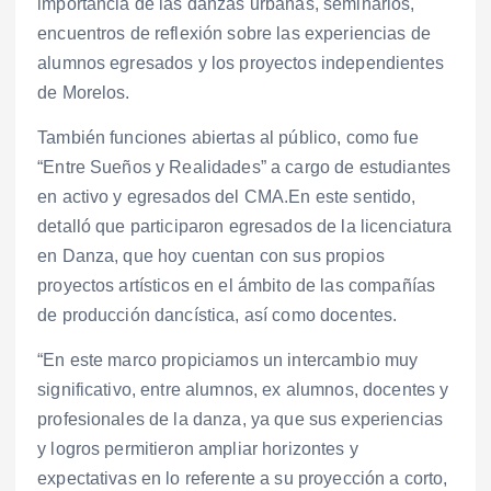
importancia de las danzas urbanas, seminarios,
encuentros de reflexión sobre las experiencias de
alumnos egresados y los proyectos independientes
de Morelos.
También funciones abiertas al público, como fue
“Entre Sueños y Realidades” a cargo de estudiantes
en activo y egresados del CMA.En este sentido,
detalló que participaron egresados de la licenciatura
en Danza, que hoy cuentan con sus propios
proyectos artísticos en el ámbito de las compañías
de producción dancística, así como docentes.
“En este marco propiciamos un intercambio muy
significativo, entre alumnos, ex alumnos, docentes y
profesionales de la danza, ya que sus experiencias
y logros permitieron ampliar horizontes y
expectativas en lo referente a su proyección a corto,