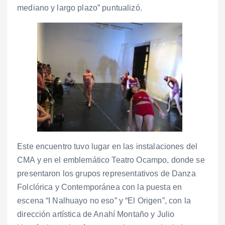
mediano y largo plazo” puntualizó.
Este encuentro tuvo lugar en las instalaciones del
CMA y en el emblemático Teatro Ocampo, donde se
presentaron los grupos representativos de Danza
Folclórica y Contemporánea con la puesta en
escena “I Nalhuayo no eso” y “El Origen”, con la
dirección artística de Anahí Montaño y Julio