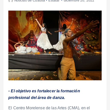
Noticias de Cuautla
Estatal
diciembre 20, 2022
•
El objetivo es fortalecer la formación
profesional del área de danza.
El Centro Morelense de las Artes (CMA), en el