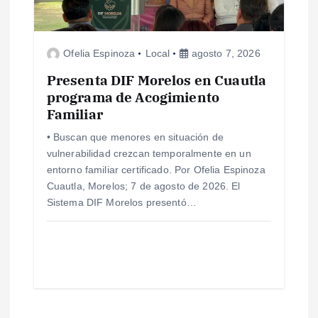
Ofelia Espinoza
Local
agosto 7, 2026
Presenta DIF Morelos en Cuautla
programa de Acogimiento
Familiar
• Buscan que menores en situación de
vulnerabilidad crezcan temporalmente en un
entorno familiar certificado. Por Ofelia Espinoza
Cuautla, Morelos; 7 de agosto de 2026. El
Sistema DIF Morelos presentó…