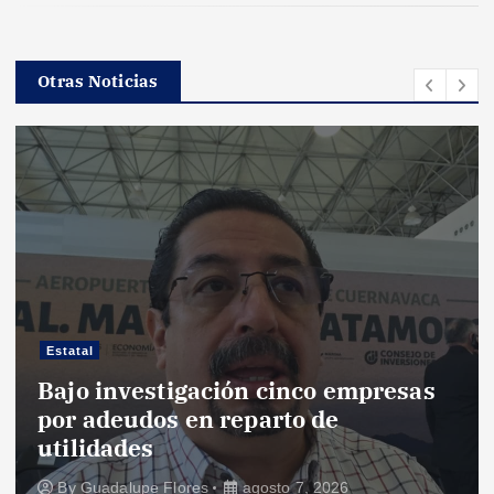
Otras Noticias
Estatal
Bajo investigación cinco empresas
por adeudos en reparto de
utilidades
By
Guadalupe Flores
agosto 7, 2026