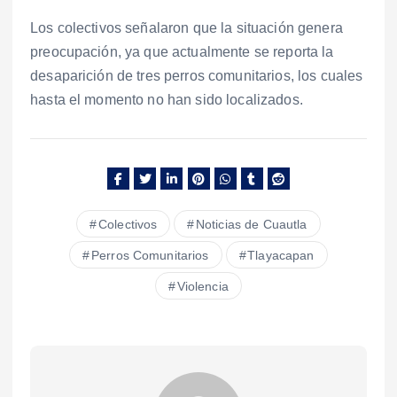
Los colectivos señalaron que la situación genera
preocupación, ya que actualmente se reporta la
desaparición de tres perros comunitarios, los cuales
hasta el momento no han sido localizados.
Colectivos
Noticias de Cuautla
Perros Comunitarios
Tlayacapan
Violencia