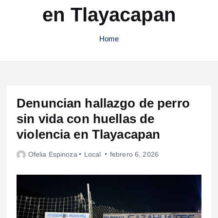
en Tlayacapan
Home
Denuncian hallazgo de perro
sin vida con huellas de
violencia en Tlayacapan
Ofelia Espinoza
Local
febrero 6, 2026