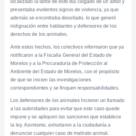
localizado la tarde de este día colgado de un árbol y
presentaba evidentes signos de violencia, ya que
además se encontraba desollado, lo que generó
indignación entre habitantes y defensores de los
derechos de los animales.
Ante estos hechos, los colectivos informaron que ya
notificaron a la Fiscalía General del Estado de
Morelos y a la Procuraduría de Protección al
Ambiente del Estado de Morelos, con el propósito
de que se inicien las investigaciones
correspondientes y se finquen responsabilidades.
Los defensores de los animales hicieron un llamado
a las autoridades para evitar que este caso quede
impune y se apliquen las sanciones que establece
la ley. Asimismo, exhortaron a la ciudadanía a
denunciar cualquier caso de maltrato animal.