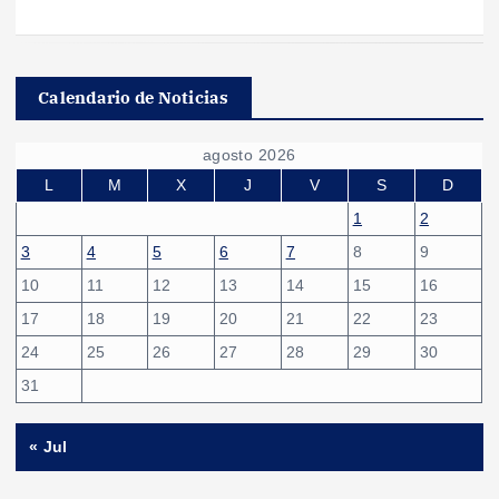
Calendario de Noticias
agosto 2026
L
M
X
J
V
S
D
1
2
3
4
5
6
7
8
9
10
11
12
13
14
15
16
17
18
19
20
21
22
23
24
25
26
27
28
29
30
31
« Jul