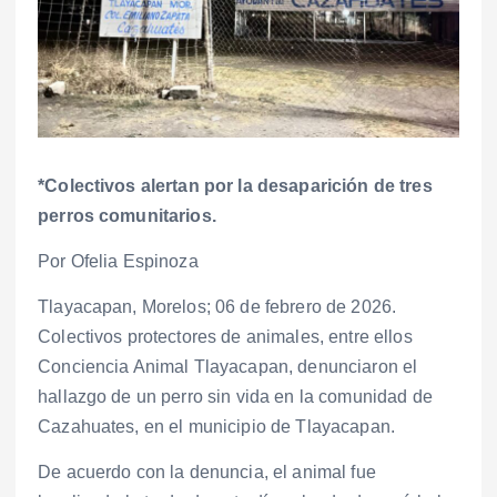
*Colectivos alertan por la desaparición de tres
perros comunitarios.
Por Ofelia Espinoza
Tlayacapan, Morelos; 06 de febrero de 2026.
Colectivos protectores de animales, entre ellos
Conciencia Animal Tlayacapan, denunciaron el
hallazgo de un perro sin vida en la comunidad de
Cazahuates, en el municipio de Tlayacapan.
De acuerdo con la denuncia, el animal fue