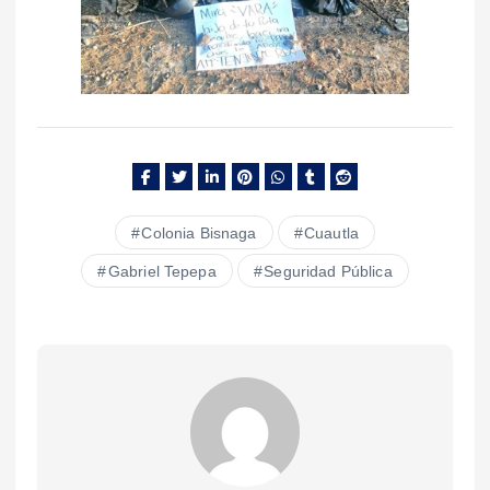
Colonia Bisnaga
Cuautla
Gabriel Tepepa
Seguridad Pública