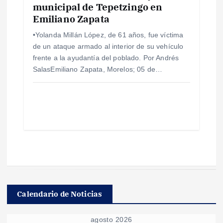
municipal de Tepetzingo en
Emiliano Zapata
•Yolanda Millán López, de 61 años, fue víctima
de un ataque armado al interior de su vehículo
frente a la ayudantía del poblado. Por Andrés
SalasEmiliano Zapata, Morelos; 05 de…
Calendario de Noticias
agosto 2026