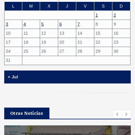
L
M
X
J
V
S
D
1
2
3
4
5
6
7
8
9
10
11
12
13
14
15
16
17
18
19
20
21
22
23
24
25
26
27
28
29
30
31
« Jul
Otras Noticias