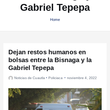
Gabriel Tepepa
Home
Dejan restos humanos en
bolsas entre la Bisnaga y la
Gabriel Tepepa
Noticias de Cuautla
Policiaca
noviembre 4, 2022