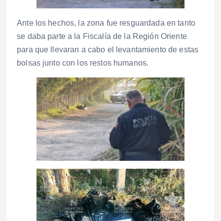
Ante los hechos, la zona fue resguardada en tanto
se daba parte a la Fiscalía de la Región Oriente
para que llevaran a cabo el levantamiento de estas
bolsas junto con los restos humanos.