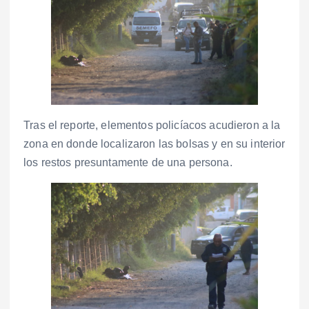
Tras el reporte, elementos policíacos acudieron a la
zona en donde localizaron las bolsas y en su interior
los restos presuntamente de una persona.