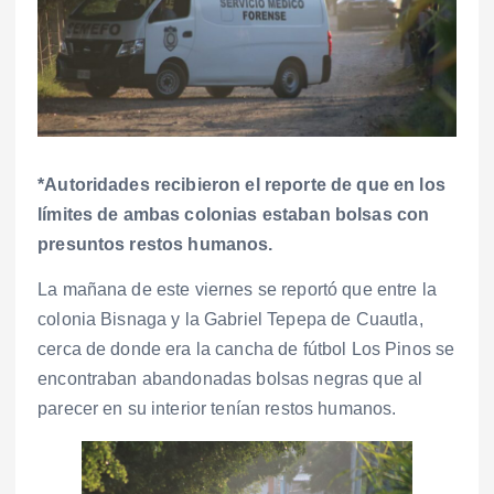
*Autoridades recibieron el reporte de que en los
límites de ambas colonias estaban bolsas con
presuntos restos humanos.
La mañana de este viernes se reportó que entre la
colonia Bisnaga y la Gabriel Tepepa de Cuautla,
cerca de donde era la cancha de fútbol Los Pinos se
encontraban abandonadas bolsas negras que al
parecer en su interior tenían restos humanos.