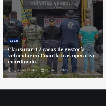
Local
Clausuran 17 casas de gestoría
vehicular en Cuautla tras operativo
coordinado
By
Andres Salas
agosto 7, 2026