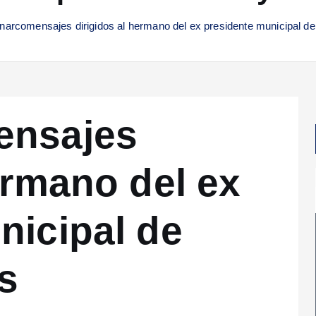
narcomensajes dirigidos al hermano del ex presidente municipal de
ensajes
ermano del ex
nicipal de
s