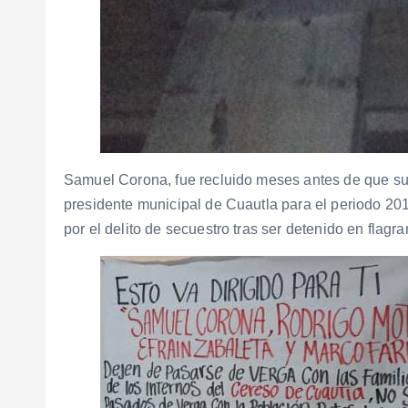
Samuel Corona, fue recluido meses antes de que 
presidente municipal de Cuautla para el periodo 20
por el delito de secuestro tras ser detenido en flagra