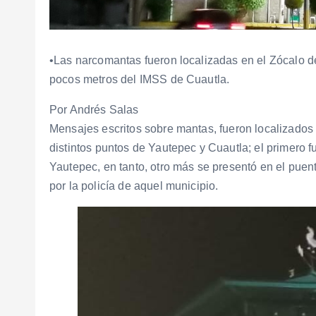
•Las narcomantas fueron localizadas en el Zócalo 
pocos metros del IMSS de Cuautla.
Por Andrés Salas
Mensajes escritos sobre mantas, fueron localizados
distintos puntos de Yautepec y Cuautla; el primero 
Yautepec, en tanto, otro más se presentó en el pue
por la policía de aquel municipio.