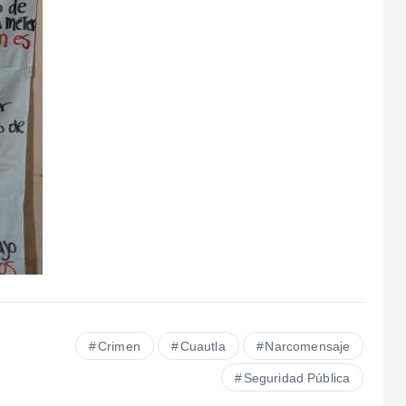
Crimen
Cuautla
Narcomensaje
Seguridad Pública